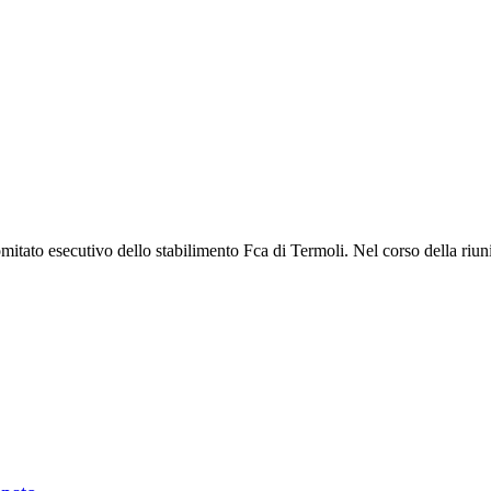
itato esecutivo dello stabilimento Fca di Termoli. Nel corso della riuni