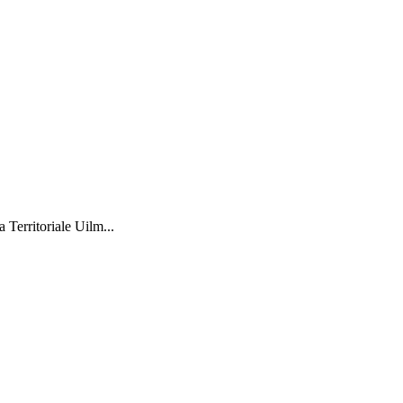
 Territoriale Uilm...