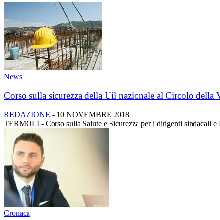
News
Corso sulla sicurezza della Uil nazionale al Circolo della V
REDAZIONE
-
10 NOVEMBRE 2018
TERMOLI - Corso sulla Salute e Sicurezza per i dirigenti sindacali e R
Cronaca