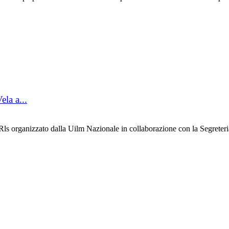
ela a...
ls organizzato dalla Uilm Nazionale in collaborazione con la Segreteria