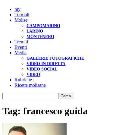
my
Termoli
Molise
CAMPOMARINO
LARINO
MONTENERO
Tremiti
Eventi
Media
GALLERIE FOTOGRAFICHE
VIDEO IN DIRETTA
VIDEO SOCIAL
VIDEO
Rubriche
Ricette molisane
Tag: francesco guida