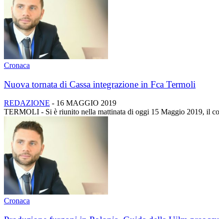
Cronaca
Nuova tornata di Cassa integrazione in Fca Termoli
REDAZIONE
-
16 MAGGIO 2019
TERMOLI - Si è riunito nella mattinata di oggi 15 Maggio 2019, il com
Cronaca