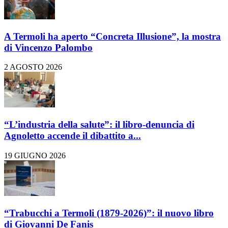
A Termoli ha aperto “Concreta Illusione”, la mostra
di Vincenzo Palombo
2 AGOSTO 2026
“L’industria della salute”: il libro-denuncia di
Agnoletto accende il dibattito a...
19 GIUGNO 2026
“Trabucchi a Termoli (1879-2026)”: il nuovo libro
di Giovanni De Fanis