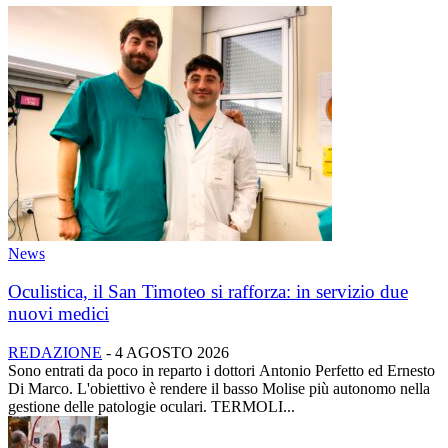
News
Oculistica, il San Timoteo si rafforza: in servizio due
nuovi medici
REDAZIONE
-
4 AGOSTO 2026
Sono entrati da poco in reparto i dottori Antonio Perfetto ed Ernesto
Di Marco. L'obiettivo è rendere il basso Molise più autonomo nella
gestione delle patologie oculari. TERMOLI...