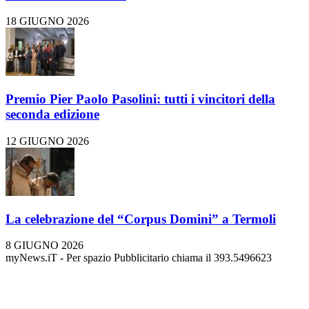
18 GIUGNO 2026
Premio Pier Paolo Pasolini: tutti i vincitori della
seconda edizione
12 GIUGNO 2026
La celebrazione del “Corpus Domini” a Termoli
8 GIUGNO 2026
myNews.iT - Per spazio Pubblicitario chiama il 393.5496623