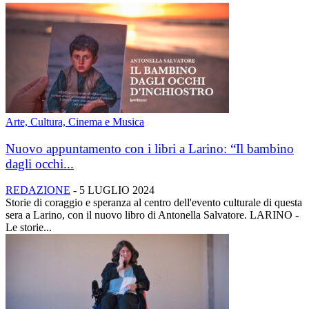
Arte, Cultura, Cinema e Musica
Nuovo appuntamento con i libri a Larino: “Il bambino
dagli occhi...
REDAZIONE
-
5 LUGLIO 2024
Storie di coraggio e speranza al centro dell'evento culturale di questa
sera a Larino, con il nuovo libro di Antonella Salvatore. LARINO -
Le storie...