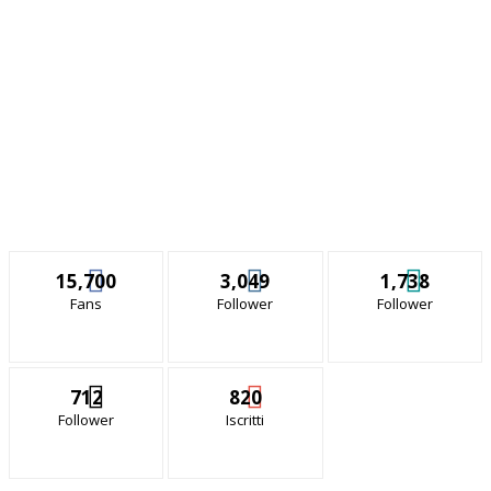
15,700
3,049
1,738
Fans
Follower
Follower
712
820
Follower
Iscritti