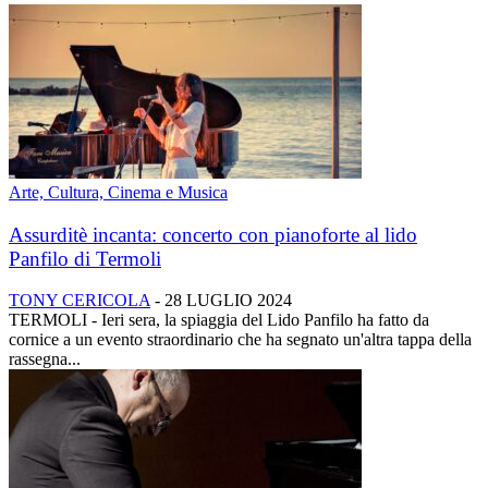
Arte, Cultura, Cinema e Musica
Assurditè incanta: concerto con pianoforte al lido
Panfilo di Termoli
TONY CERICOLA
-
28 LUGLIO 2024
TERMOLI - Ieri sera, la spiaggia del Lido Panfilo ha fatto da
cornice a un evento straordinario che ha segnato un'altra tappa della
rassegna...