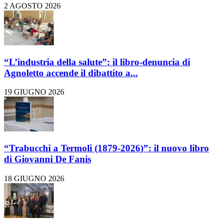
2 AGOSTO 2026
“L’industria della salute”: il libro-denuncia di
Agnoletto accende il dibattito a...
19 GIUGNO 2026
“Trabucchi a Termoli (1879-2026)”: il nuovo libro
di Giovanni De Fanis
18 GIUGNO 2026