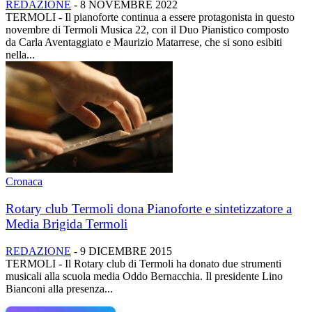
REDAZIONE
-
8 NOVEMBRE 2022
TERMOLI - Il pianoforte continua a essere protagonista in questo
novembre di Termoli Musica 22, con il Duo Pianistico composto
da Carla Aventaggiato e Maurizio Matarrese, che si sono esibiti
nella...
Cronaca
Rotary club Termoli dona Pianoforte e sintetizzatore a
Media Brigida Termoli
REDAZIONE
-
9 DICEMBRE 2015
TERMOLI - Il Rotary club di Termoli ha donato due strumenti
musicali alla scuola media Oddo Bernacchia. Il presidente Lino
Bianconi alla presenza...