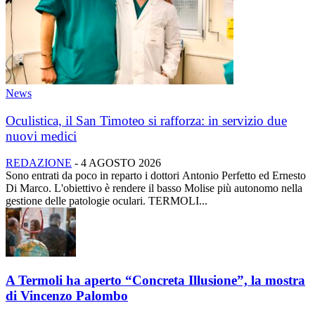
News
Oculistica, il San Timoteo si rafforza: in servizio due
nuovi medici
REDAZIONE
-
4 AGOSTO 2026
Sono entrati da poco in reparto i dottori Antonio Perfetto ed Ernesto
Di Marco. L'obiettivo è rendere il basso Molise più autonomo nella
gestione delle patologie oculari. TERMOLI...
A Termoli ha aperto “Concreta Illusione”, la mostra
di Vincenzo Palombo