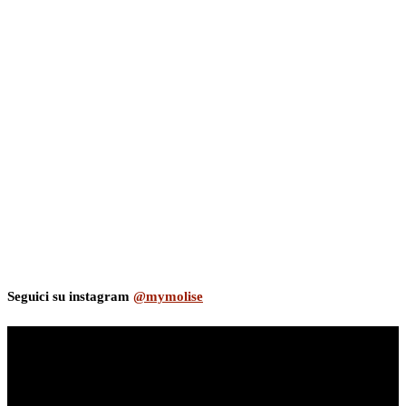
Seguici su instagram
@mymolise