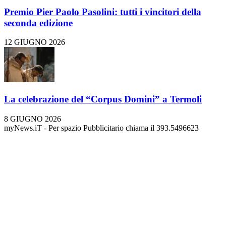
Premio Pier Paolo Pasolini: tutti i vincitori della
seconda edizione
12 GIUGNO 2026
La celebrazione del “Corpus Domini” a Termoli
8 GIUGNO 2026
myNews.iT - Per spazio Pubblicitario chiama il 393.5496623