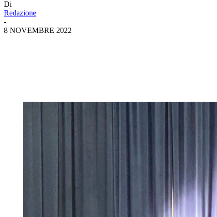
Di
Redazione
-
8 NOVEMBRE 2022