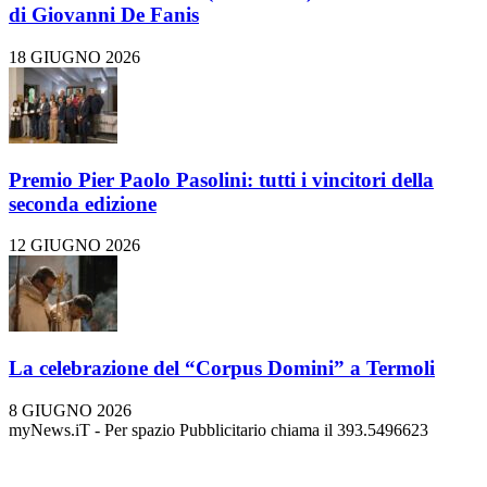
di Giovanni De Fanis
18 GIUGNO 2026
Premio Pier Paolo Pasolini: tutti i vincitori della
seconda edizione
12 GIUGNO 2026
La celebrazione del “Corpus Domini” a Termoli
8 GIUGNO 2026
myNews.iT - Per spazio Pubblicitario chiama il 393.5496623