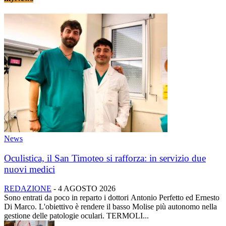
News
Oculistica, il San Timoteo si rafforza: in servizio due
nuovi medici
REDAZIONE
-
4 AGOSTO 2026
Sono entrati da poco in reparto i dottori Antonio Perfetto ed Ernesto
Di Marco. L'obiettivo è rendere il basso Molise più autonomo nella
gestione delle patologie oculari. TERMOLI...