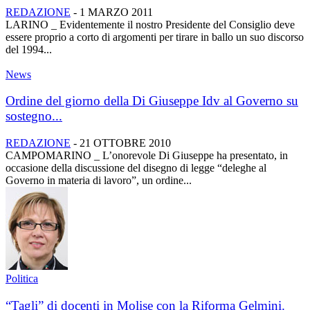
REDAZIONE
-
1 MARZO 2011
LARINO _ Evidentemente il nostro Presidente del Consiglio deve
essere proprio a corto di argomenti per tirare in ballo un suo discorso
del 1994...
News
Ordine del giorno della Di Giuseppe Idv al Governo su
sostegno...
REDAZIONE
-
21 OTTOBRE 2010
CAMPOMARINO _ L’onorevole Di Giuseppe ha presentato, in
occasione della discussione del disegno di legge “deleghe al
Governo in materia di lavoro”, un ordine...
Politica
“Tagli” di docenti in Molise con la Riforma Gelmini.