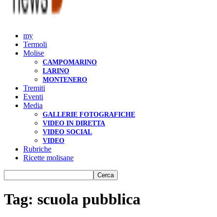
my
Termoli
Molise
CAMPOMARINO
LARINO
MONTENERO
Tremiti
Eventi
Media
GALLERIE FOTOGRAFICHE
VIDEO IN DIRETTA
VIDEO SOCIAL
VIDEO
Rubriche
Ricette molisane
Tag: scuola pubblica