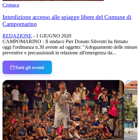
Cronaca
Interdizione accesso alle spiagge libere del Comune di
Campomarino
REDAZIONE
-
1 GIUGNO 2020
CAMPOMARINO - Il sindaco Pier Donato Silvestri ha firmato
oggi l'ordinanza n.30 avente ad oggetto: "Adeguamento delle misure
preventive e precauzionali in relazione all'emergenza da...
Tutti gli eventi