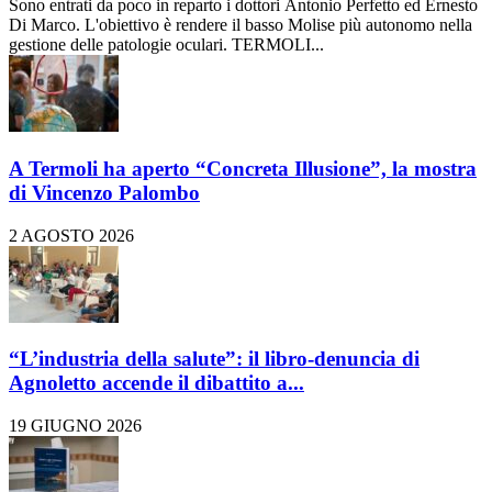
Sono entrati da poco in reparto i dottori Antonio Perfetto ed Ernesto
Di Marco. L'obiettivo è rendere il basso Molise più autonomo nella
gestione delle patologie oculari. TERMOLI...
A Termoli ha aperto “Concreta Illusione”, la mostra
di Vincenzo Palombo
2 AGOSTO 2026
“L’industria della salute”: il libro-denuncia di
Agnoletto accende il dibattito a...
19 GIUGNO 2026