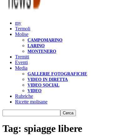
my
Termoli
Molise
CAMPOMARINO
LARINO
MONTENERO
Tremiti
Eventi
Media
GALLERIE FOTOGRAFICHE
VIDEO IN DIRETTA
VIDEO SOCIAL
VIDEO
Rubriche
Ricette molisane
Tag: spiagge libere