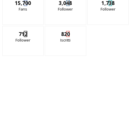
15,700
3,048
1,738
Fans
Follower
Follower
712
820
Follower
Iscritti