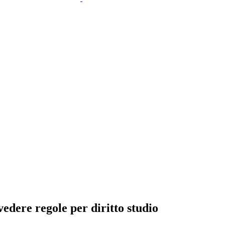
vedere regole per diritto studio