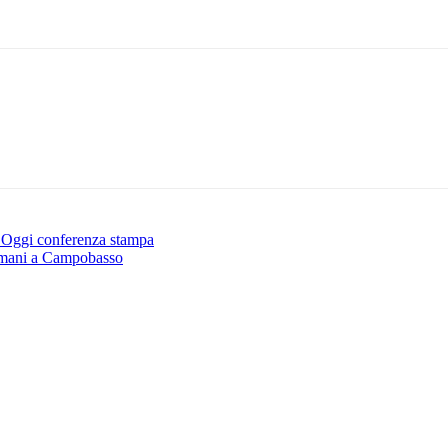
. Oggi conferenza stampa
omani a Campobasso