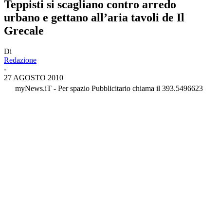
Teppisti si scagliano contro arredo
urbano e gettano all’aria tavoli de Il
Grecale
Di
Redazione
-
27 AGOSTO 2010
myNews.iT - Per spazio Pubblicitario chiama il 393.5496623