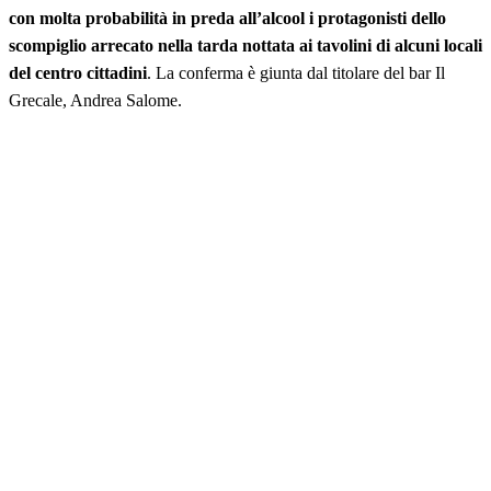
con molta probabilità in preda all’alcool i protagonisti dello
scompiglio arrecato nella tarda nottata ai tavolini di alcuni locali
del centro cittadini
. La conferma è giunta dal titolare del bar Il
Grecale, Andrea Salome.