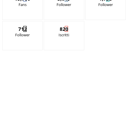
Fans
Follower
Follower
712
820
Follower
Iscritti