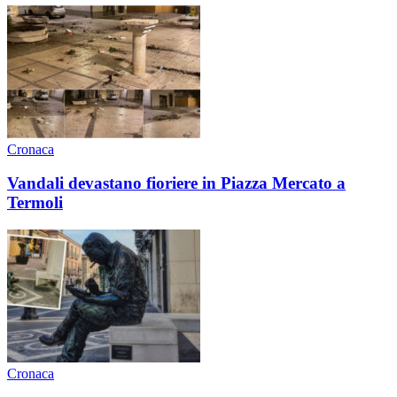
Cronaca
Vandali devastano fioriere in Piazza Mercato a
Termoli
Cronaca