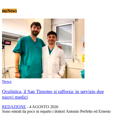
myNews
News
Oculistica, il San Timoteo si rafforza: in servizio due
nuovi medici
REDAZIONE
-
4 AGOSTO 2026
Sono entrati da poco in reparto i dottori Antonio Perfetto ed Ernesto