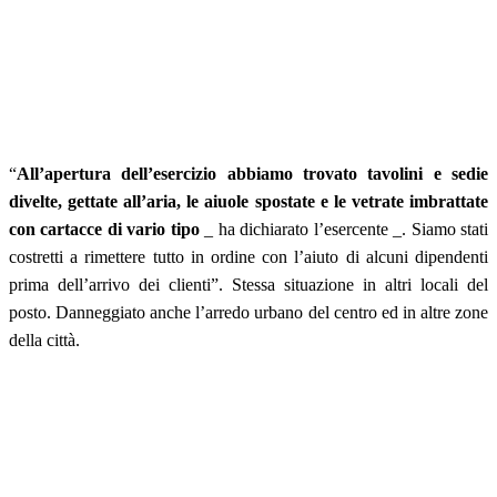
“
All’apertura dell’esercizio abbiamo trovato tavolini e sedie
divelte, gettate all’aria, le aiuole spostate e le vetrate imbrattate
con cartacce di vario tipo
_ ha dichiarato l’esercente _. Siamo stati
costretti a rimettere tutto in ordine con l’aiuto di alcuni dipendenti
prima dell’arrivo dei clienti”. Stessa situazione in altri locali del
posto. Danneggiato anche l’arredo urbano del centro ed in altre zone
della città.