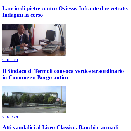
Lancio di pietre contro Oviesse. Infrante due vetrate.
Indagini in corso
Cronaca
Il Sindaco di Termoli convoca vertice straordinario
in Comune su Borgo antico
Cronaca
Atti vandalici al Liceo Classico. Banchi e armadi