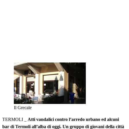
Il Grecale
TERMOLI _
Atti vandalici contro l’arredo urbano ed alcuni
bar di Termoli all’alba di oggi. Un gruppo di giovani della città