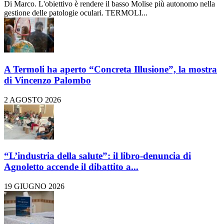
Di Marco. L'obiettivo è rendere il basso Molise più autonomo nella
gestione delle patologie oculari. TERMOLI...
A Termoli ha aperto “Concreta Illusione”, la mostra
di Vincenzo Palombo
2 AGOSTO 2026
“L’industria della salute”: il libro-denuncia di
Agnoletto accende il dibattito a...
19 GIUGNO 2026