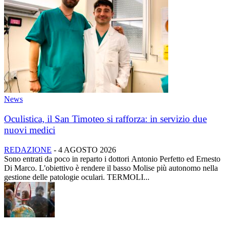
News
Oculistica, il San Timoteo si rafforza: in servizio due
nuovi medici
REDAZIONE
-
4 AGOSTO 2026
Sono entrati da poco in reparto i dottori Antonio Perfetto ed Ernesto
Di Marco. L'obiettivo è rendere il basso Molise più autonomo nella
gestione delle patologie oculari. TERMOLI...