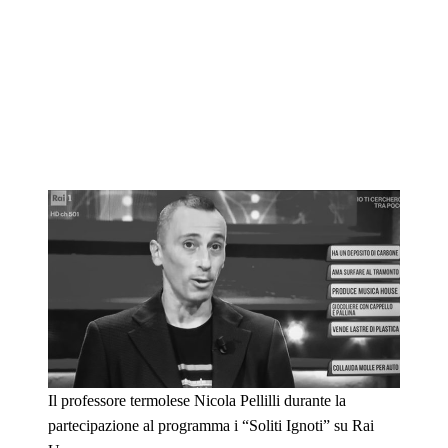
Il professore termolese Nicola Pellilli durante la
partecipazione al programma i “Soliti Ignoti” su Rai