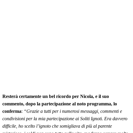
Resterà certamente un bel ricordo per Nicola, e il suo
commento, dopo la partecipazione al noto programma, lo
conferma
:
“Grazie a tutti per i numerosi messaggi, commenti e
condivisioni per la mia partecipazione ai Soliti Ignoti. Era davvero
difficile, ho scelto l’ignoto che somigliava di più al parente