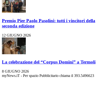
Premio Pier Paolo Pasolini: tutti i vincitori della
seconda edizione
12 GIUGNO 2026
La celebrazione del “Corpus Domini” a Termoli
8 GIUGNO 2026
myNews.iT - Per spazio Pubblicitario chiama il 393.5496623