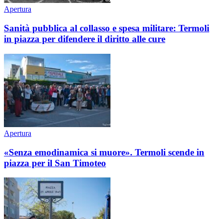
Apertura
Sanità pubblica al collasso e spesa militare: Termoli
in piazza per difendere il diritto alle cure
Apertura
«Senza emodinamica si muore». Termoli scende in
piazza per il San Timoteo