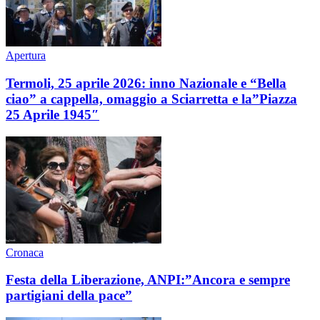
Apertura
Termoli, 25 aprile 2026: inno Nazionale e “Bella
ciao” a cappella, omaggio a Sciarretta e la”Piazza
25 Aprile 1945″
Cronaca
Festa della Liberazione, ANPI:”Ancora e sempre
partigiani della pace”