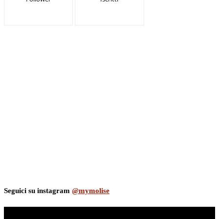
Seguici su instagram
@mymolise