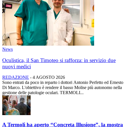
News
Oculistica, il San Timoteo si rafforza: in servizio due
nuovi medici
REDAZIONE
-
4 AGOSTO 2026
Sono entrati da poco in reparto i dottori Antonio Perfetto ed Ernesto
Di Marco. L'obiettivo è rendere il basso Molise più autonomo nella
gestione delle patologie oculari. TERMOLI...
A Termoli ha aperto “Concreta Illusione”, la mostra