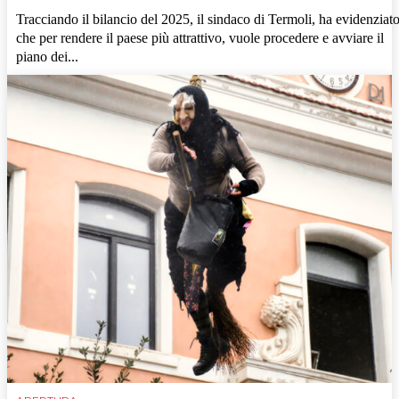
Tracciando il bilancio del 2025, il sindaco di Termoli, ha evidenziat
che per rendere il paese più attrattivo, vuole procedere e avviare il
piano dei...