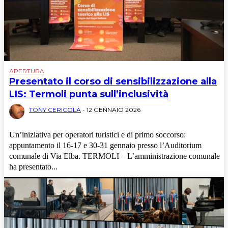
APERTURA
Presentato il corso di sensibilizzazione alla
LIS: Termoli punta sull’inclusività
TONY CERICOLA
-
12 GENNAIO 2026
Un’iniziativa per operatori turistici e di primo soccorso:
appuntamento il 16-17 e 30-31 gennaio presso l’Auditorium
comunale di Via Elba. TERMOLI – L’amministrazione comunale
ha presentato...