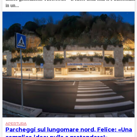
in un...
APERTURA
Parcheggi sul lungomare nord, Felice: «Una