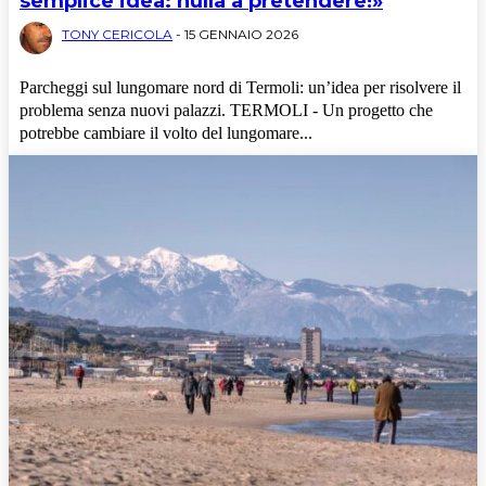
semplice idea: nulla a pretendere!»
TONY CERICOLA
-
15 GENNAIO 2026
Parcheggi sul lungomare nord di Termoli: un’idea per risolvere il
problema senza nuovi palazzi. TERMOLI - Un progetto che
potrebbe cambiare il volto del lungomare...