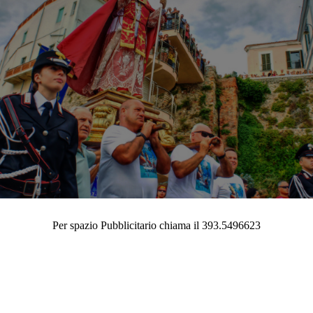
Per spazio Pubblicitario chiama il 393.5496623