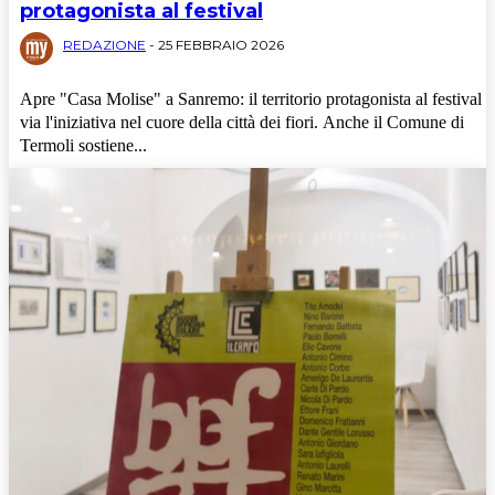
protagonista al festival
REDAZIONE
-
25 FEBBRAIO 2026
Apre "Casa Molise" a Sanremo: il territorio protagonista al festival
via l'iniziativa nel cuore della città dei fiori. Anche il Comune di
Termoli sostiene...