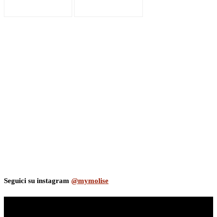
Seguici su instagram
@mymolise