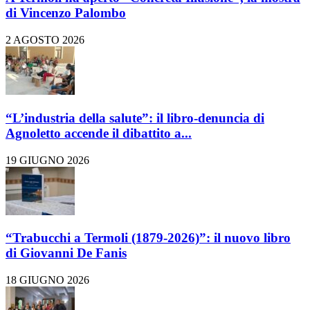
di Vincenzo Palombo
2 AGOSTO 2026
“L’industria della salute”: il libro-denuncia di
Agnoletto accende il dibattito a...
19 GIUGNO 2026
“Trabucchi a Termoli (1879-2026)”: il nuovo libro
di Giovanni De Fanis
18 GIUGNO 2026