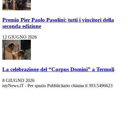
Premio Pier Paolo Pasolini: tutti i vincitori della
seconda edizione
12 GIUGNO 2026
La celebrazione del “Corpus Domini” a Termoli
8 GIUGNO 2026
myNews.iT - Per spazio Pubblicitario chiama il 393.5496623