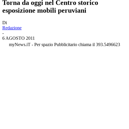
Torna da oggi nel Centro storico
esposizione mobili peruviani
Di
Redazione
-
6 AGOSTO 2011
myNews.iT - Per spazio Pubblicitario chiama il 393.5496623