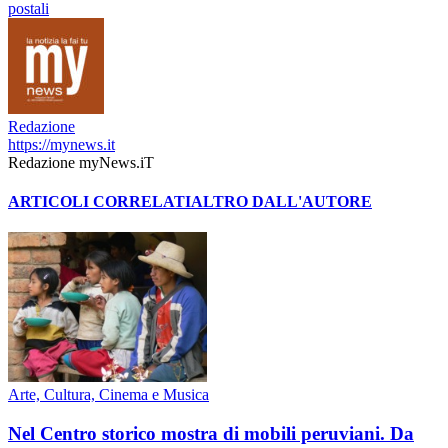
postali
Redazione
https://mynews.it
Redazione myNews.iT
ARTICOLI CORRELATI
ALTRO DALL'AUTORE
Arte, Cultura, Cinema e Musica
Nel Centro storico mostra di mobili peruviani. Da