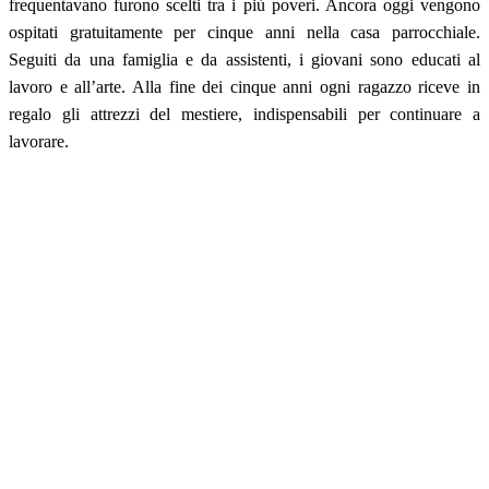
frequentavano furono scelti tra i più poveri. Ancora oggi vengono
ospitati gratuitamente per cinque anni nella casa parrocchiale.
Seguiti da una famiglia e da assistenti, i giovani sono educati al
lavoro e all’arte. Alla fine dei cinque anni ogni ragazzo riceve in
regalo gli attrezzi del mestiere, indispensabili per continuare a
lavorare.