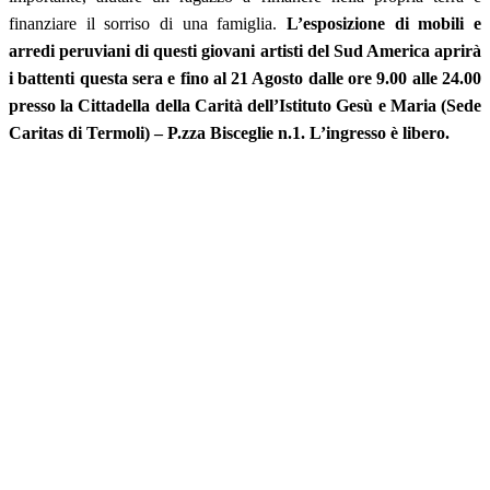
finanziare il sorriso di una famiglia.
L’esposizione di mobili e
arredi peruviani di questi giovani artisti del Sud America aprirà
i battenti questa sera e fino al 21 Agosto dalle ore 9.00 alle 24.00
presso la Cittadella della Carità dell’Istituto Gesù e Maria (Sede
Caritas di Termoli) – P.zza Bisceglie n.1. L’ingresso è libero.