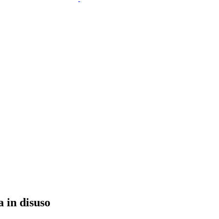
a in disuso