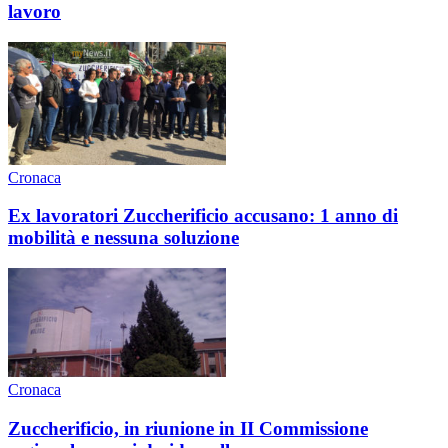
lavoro
Cronaca
Ex lavoratori Zuccherificio accusano: 1 anno di
mobilità e nessuna soluzione
Cronaca
Zuccherificio, in riunione in II Commissione