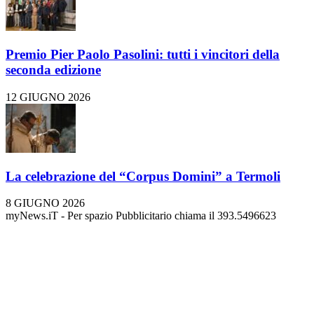
Premio Pier Paolo Pasolini: tutti i vincitori della
seconda edizione
12 GIUGNO 2026
La celebrazione del “Corpus Domini” a Termoli
8 GIUGNO 2026
myNews.iT - Per spazio Pubblicitario chiama il 393.5496623