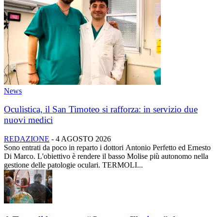
News
Oculistica, il San Timoteo si rafforza: in servizio due
nuovi medici
REDAZIONE
-
4 AGOSTO 2026
Sono entrati da poco in reparto i dottori Antonio Perfetto ed Ernesto
Di Marco. L'obiettivo è rendere il basso Molise più autonomo nella
gestione delle patologie oculari. TERMOLI...