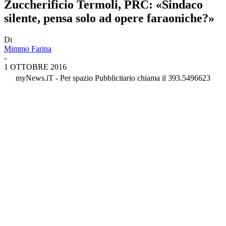
Zuccherificio Termoli, PRC: «Sindaco
silente, pensa solo ad opere faraoniche?»
Di
Mimmo Farina
-
1 OTTOBRE 2016
myNews.iT - Per spazio Pubblicitario chiama il 393.5496623