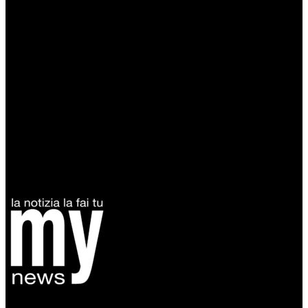
Diretto da Antonella Salvatore