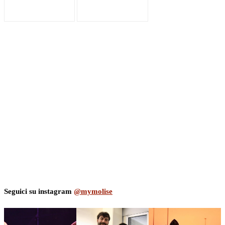
Seguici su instagram
@mymolise