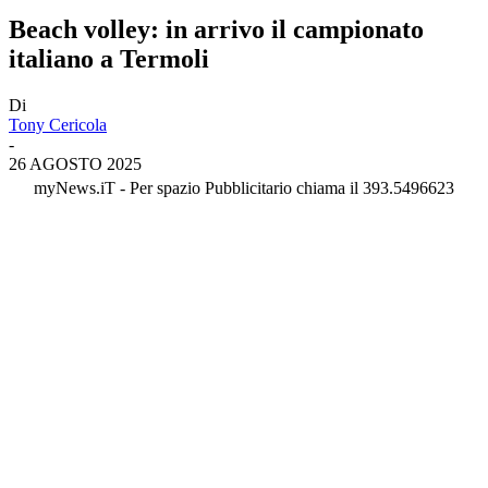
Beach volley: in arrivo il campionato
italiano a Termoli
Di
Tony Cericola
-
26 AGOSTO 2025
myNews.iT - Per spazio Pubblicitario chiama il 393.5496623