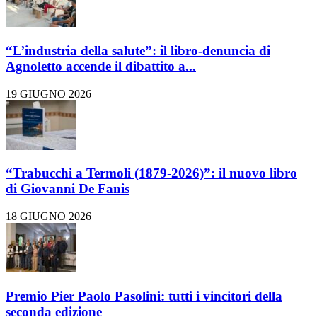
“L’industria della salute”: il libro-denuncia di
Agnoletto accende il dibattito a...
19 GIUGNO 2026
“Trabucchi a Termoli (1879-2026)”: il nuovo libro
di Giovanni De Fanis
18 GIUGNO 2026
Premio Pier Paolo Pasolini: tutti i vincitori della
seconda edizione