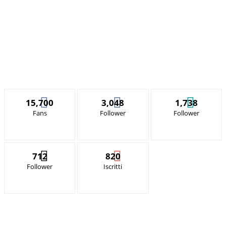
15,700
3,048
1,738
Fans
Follower
Follower
712
820
Follower
Iscritti