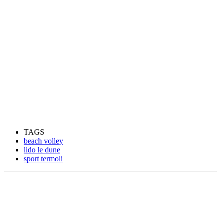
TAGS
beach volley
lido le dune
sport termoli