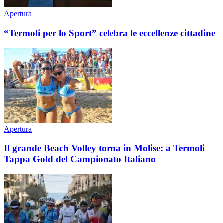
Apertura
“Termoli per lo Sport” celebra le eccellenze cittadine
Apertura
Il grande Beach Volley torna in Molise: a Termoli
Tappa Gold del Campionato Italiano