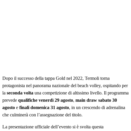
Dopo il successo della tappa Gold nel 2022, Termoli torna
protagonista nel panorama nazionale del beach volley, ospitando per
la
seconda volta
una competizione di altissimo livello. Il programma
prevede
qualifiche venerdì 29 agosto
,
main draw sabato 30
agosto
e
finali domenica 31 agosto
, in un crescendo di adrenalina
che culminerà con l’assegnazione del titolo.
La presentazione ufficiale dell’evento si è svolta questa