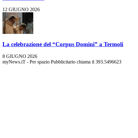
12 GIUGNO 2026
La celebrazione del “Corpus Domini” a Termoli
8 GIUGNO 2026
myNews.iT - Per spazio Pubblicitario chiama il 393.5496623