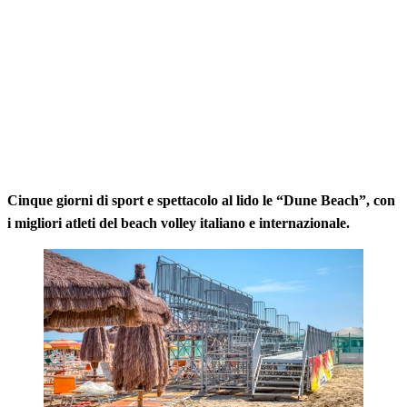
Cinque giorni di sport e spettacolo al lido le “Dune Beach”, con
i migliori atleti del beach volley italiano e internazionale.