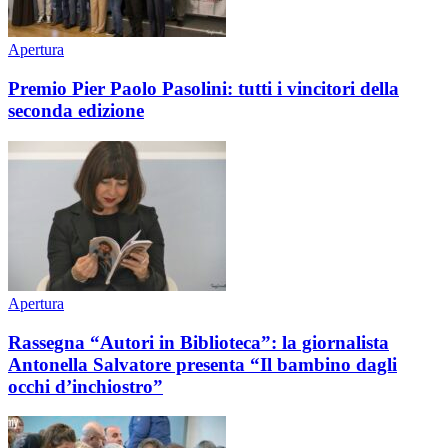
Apertura
Premio Pier Paolo Pasolini: tutti i vincitori della
seconda edizione
Apertura
Rassegna “Autori in Biblioteca”: la giornalista
Antonella Salvatore presenta “Il bambino dagli
occhi d’inchiostro”