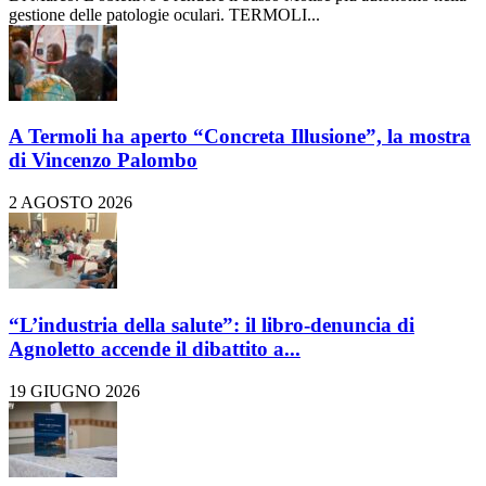
gestione delle patologie oculari. TERMOLI...
A Termoli ha aperto “Concreta Illusione”, la mostra
di Vincenzo Palombo
2 AGOSTO 2026
“L’industria della salute”: il libro-denuncia di
Agnoletto accende il dibattito a...
19 GIUGNO 2026