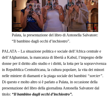
Palata, la presentazione del libro di Antonella Salvatore:
“Il bambino dagli occhi d’inchiostro”.
PALATA – La situazione politica e sociale dell’Africa centrale e
dell’Afghanistan, la mancanza di libertà a Kabul, l’impegno delle
donne per il diritto allo studio e i diritti, la lotta per la sopravvivenza
in Repubblica Centrafricana, la cultura popolare, la vita dei minori
nelle miniere di diamanti e la piaga sociale dei bambini
“sorcier”.
Di questo e molto altro si è parlato a Palata, in occasione della
presentazione del libro della giornalista Antonella Salvatore dal
titolo:
“Il bambino dagli occhi d’inchiostro”.