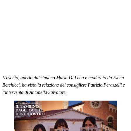
L’evento, aperto dal sindaco Maria Di Lena e moderato da Elena
Berchicci, ha visto la relazione del consigliere Patrizio Perazzelli e
l’intervento di Antonella Salvatore.