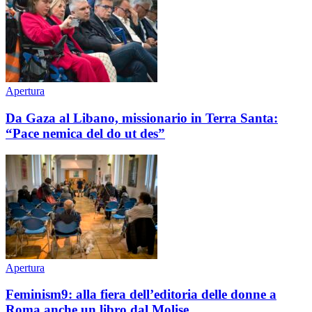
Apertura
Da Gaza al Libano, missionario in Terra Santa:
“Pace nemica del do ut des”
Apertura
Feminism9: alla fiera dell’editoria delle donne a
Roma anche un libro dal Molise