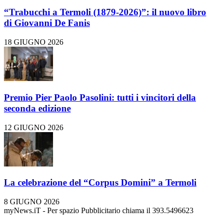
“Trabucchi a Termoli (1879-2026)”: il nuovo libro
di Giovanni De Fanis
18 GIUGNO 2026
Premio Pier Paolo Pasolini: tutti i vincitori della
seconda edizione
12 GIUGNO 2026
La celebrazione del “Corpus Domini” a Termoli
8 GIUGNO 2026
myNews.iT - Per spazio Pubblicitario chiama il 393.5496623