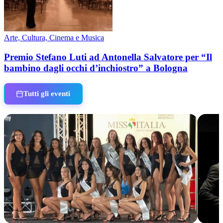
Arte, Cultura, Cinema e Musica
Premio Stefano Luti ad Antonella Salvatore per “Il
bambino dagli occhi d’inchiostro” a Bologna
Tutti gli eventi