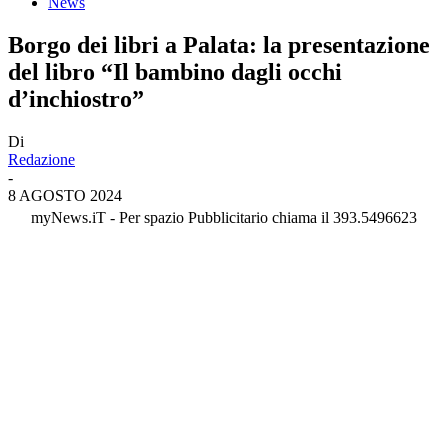
News
Borgo dei libri a Palata: la presentazione
del libro “Il bambino dagli occhi
d’inchiostro”
Di
Redazione
-
8 AGOSTO 2024
myNews.iT - Per spazio Pubblicitario chiama il 393.5496623