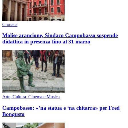
Cronaca
Molise arancione, Sindaco Campobasso sospende
didattica in presenza fino al 31 marzo
Arte, Cultura, Cinema e Musica
Campobasso: «’na statua e ‘na chitarra» per Fred
Bongusto