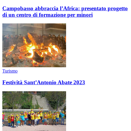
Campobasso abbraccia l’Africa: presentato progetto
di un centro di formazione per minori
Turismo
Festività Sant’Antonio Abate 2023