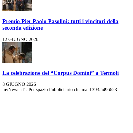
Premio Pier Paolo Pasolini: tutti i vincitori della
seconda edizione
12 GIUGNO 2026
La celebrazione del “Corpus Domini” a Termoli
8 GIUGNO 2026
myNews.iT - Per spazio Pubblicitario chiama il 393.5496623