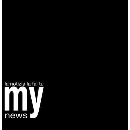
Diretto da Antonella Salvatore