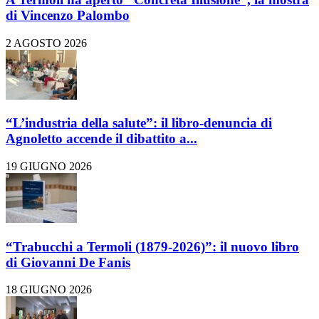
di Vincenzo Palombo
2 AGOSTO 2026
“L’industria della salute”: il libro-denuncia di
Agnoletto accende il dibattito a...
19 GIUGNO 2026
“Trabucchi a Termoli (1879-2026)”: il nuovo libro
di Giovanni De Fanis
18 GIUGNO 2026