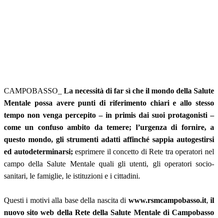
CAMPOBASSO_
La necessità di far sì che il mondo della Salute
Mentale possa avere punti di riferimento chiari e allo stesso
tempo non venga percepito – in primis dai suoi protagonisti –
come un confuso ambito da temere; l’urgenza di fornire, a
questo mondo, gli strumenti adatti affinché sappia autogestirsi
ed autodeterminarsi;
esprimere il concetto di Rete tra operatori nel
campo della Salute Mentale quali gli utenti, gli operatori socio-
sanitari, le famiglie, le istituzioni e i cittadini.
Questi i motivi alla base della nascita di
www.rsmcampobasso.it
,
il
nuovo sito web della Rete della Salute Mentale di Campobasso