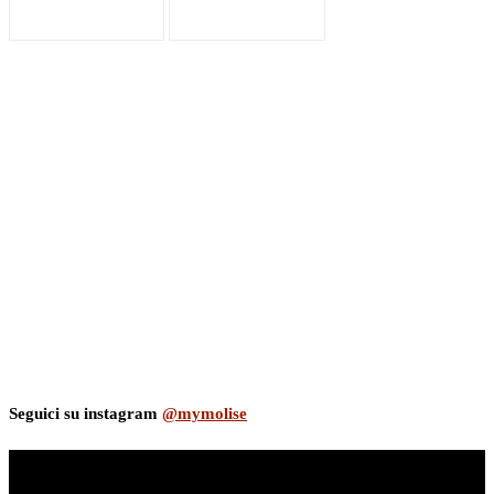
Seguici su instagram
@mymolise