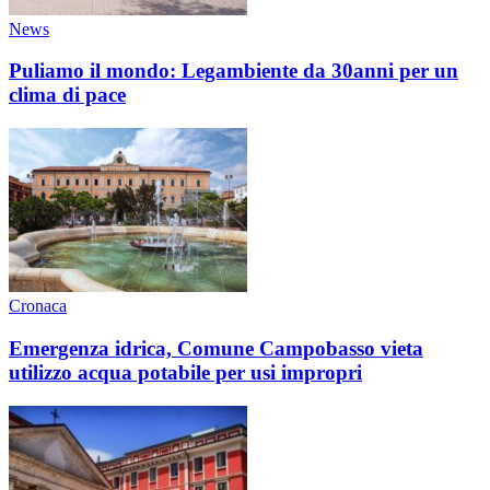
News
Puliamo il mondo: Legambiente da 30anni per un
clima di pace
Cronaca
Emergenza idrica, Comune Campobasso vieta
utilizzo acqua potabile per usi impropri