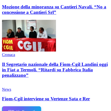
Mozione della minoranza su Cantieri Navali. “No a
concessione a Cantieri Srl”
Cronaca
Il Segretario nazionale della Fiom-Cgil Landini oggi
in Fiat a Termoli. “Ritardi su Fabbrica Italia
penalizzano”
News
Fiom-Cgil interviene su Vertenze Sata e Rer