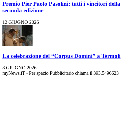
Premio Pier Paolo Pasolini: tutti i vincitori della
seconda edizione
12 GIUGNO 2026
La celebrazione del “Corpus Domini” a Termoli
8 GIUGNO 2026
myNews.iT - Per spazio Pubblicitario chiama il 393.5496623