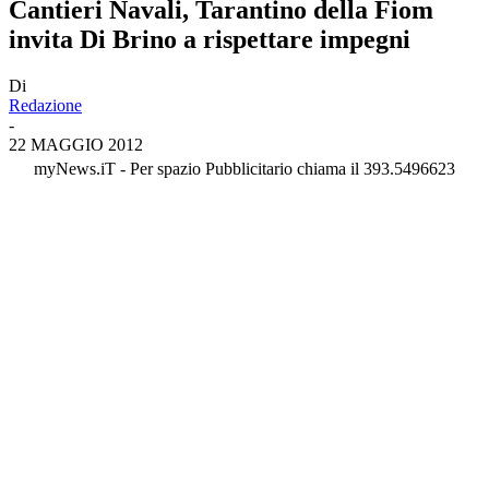
Cantieri Navali, Tarantino della Fiom
invita Di Brino a rispettare impegni
Di
Redazione
-
22 MAGGIO 2012
myNews.iT - Per spazio Pubblicitario chiama il 393.5496623