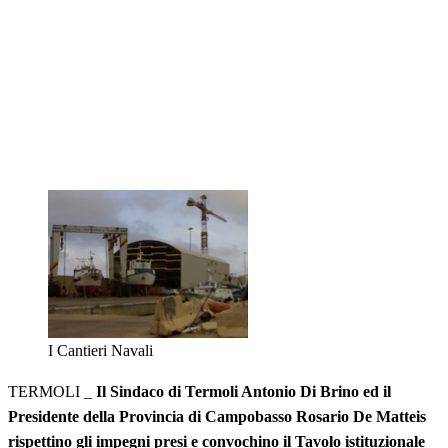
I Cantieri Navali
TERMOLI _
Il Sindaco di Termoli Antonio Di Brino ed il
Presidente della Provincia di Campobasso Rosario De Matteis
rispettino gli impegni presi e convochino il Tavolo istituzionale