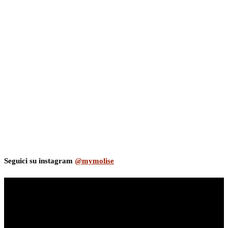
Seguici su instagram
@mymolise