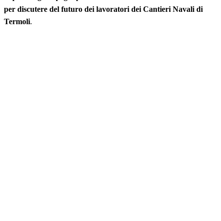
per discutere del futuro dei lavoratori dei Cantieri Navali di
Termoli
.