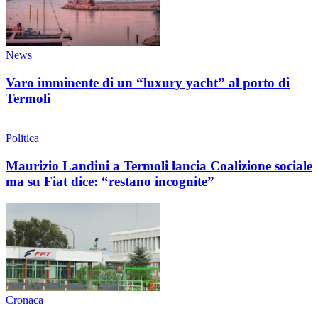
News
Varo imminente di un “luxury yacht” al porto di
Termoli
Politica
Maurizio Landini a Termoli lancia Coalizione sociale
ma su Fiat dice: “restano incognite”
Cronaca