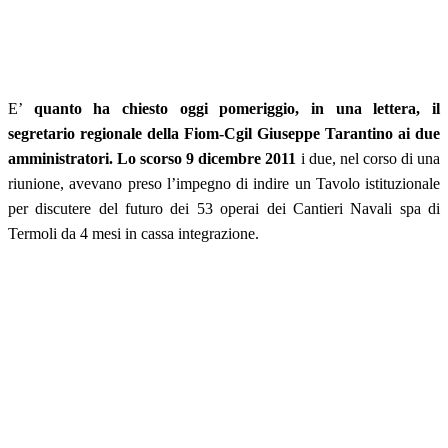
E’
quanto ha chiesto oggi pomeriggio, in una lettera, il
segretario regionale della Fiom-Cgil Giuseppe Tarantino ai due
amministratori. Lo scorso 9 dicembre 2011
i due, nel corso di una
riunione, avevano preso l’impegno di indire un Tavolo istituzionale
per discutere del futuro dei 53 operai dei Cantieri Navali spa di
Termoli da 4 mesi in cassa integrazione.