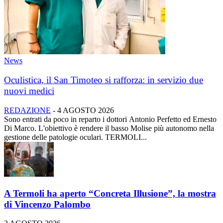
News
Oculistica, il San Timoteo si rafforza: in servizio due
nuovi medici
REDAZIONE
-
4 AGOSTO 2026
Sono entrati da poco in reparto i dottori Antonio Perfetto ed Ernesto
Di Marco. L'obiettivo è rendere il basso Molise più autonomo nella
gestione delle patologie oculari. TERMOLI...
A Termoli ha aperto “Concreta Illusione”, la mostra
di Vincenzo Palombo