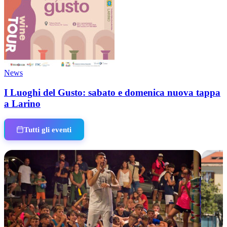
News
I Luoghi del Gusto: sabato e domenica nuova tappa
a Larino
Tutti gli eventi