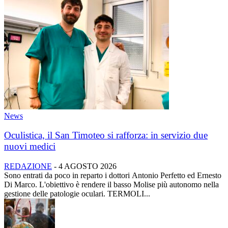
News
Oculistica, il San Timoteo si rafforza: in servizio due
nuovi medici
REDAZIONE
-
4 AGOSTO 2026
Sono entrati da poco in reparto i dottori Antonio Perfetto ed Ernesto
Di Marco. L'obiettivo è rendere il basso Molise più autonomo nella
gestione delle patologie oculari. TERMOLI...