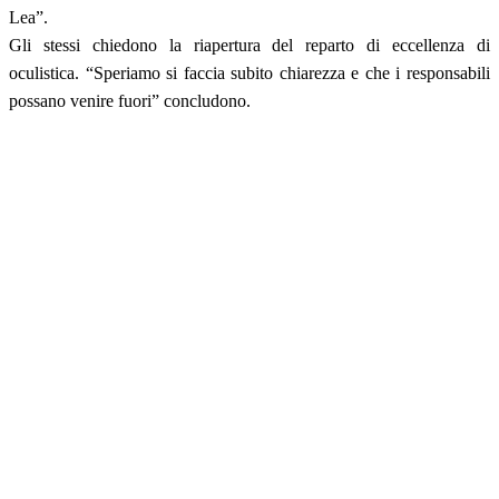
Lea”.
Gli stessi chiedono la riapertura del reparto di eccellenza di
oculistica. “Speriamo si faccia subito chiarezza e che i responsabili
possano venire fuori” concludono.