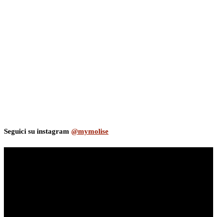
Seguici su instagram
@mymolise