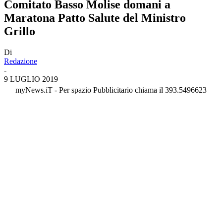
Comitato Basso Molise domani a
Maratona Patto Salute del Ministro
Grillo
Di
Redazione
-
9 LUGLIO 2019
myNews.iT - Per spazio Pubblicitario chiama il 393.5496623