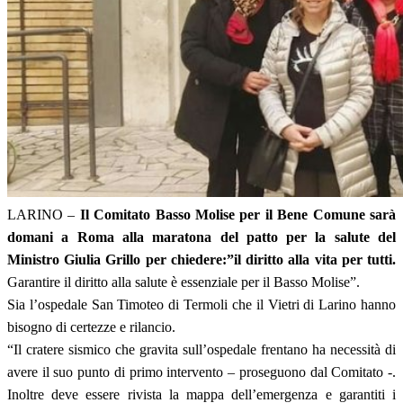
LARINO –
Il Comitato Basso Molise per il Bene Comune sarà
domani a Roma alla maratona del patto per la salute del
Ministro Giulia Grillo per chiedere:”il diritto alla vita per tutti.
Garantire il diritto alla salute è essenziale per il Basso Molise”.
Sia l’ospedale San Timoteo di Termoli che il Vietri di Larino hanno
bisogno di certezze e rilancio.
“Il cratere sismico che gravita sull’ospedale frentano ha necessità di
avere il suo punto di primo intervento – proseguono dal Comitato -.
Inoltre deve essere rivista la mappa dell’emergenza e garantiti i