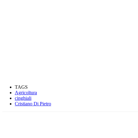
TAGS
Agricoltura
cinghiali
Cristiano Di Pietro
Condividere