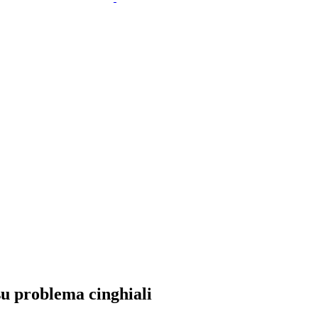
su problema cinghiali