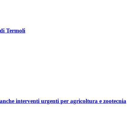
di Termoli
nche interventi urgenti per agricoltura e zootecnia