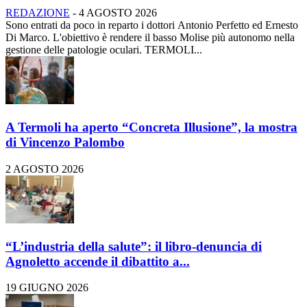
REDAZIONE
-
4 AGOSTO 2026
Sono entrati da poco in reparto i dottori Antonio Perfetto ed Ernesto
Di Marco. L'obiettivo è rendere il basso Molise più autonomo nella
gestione delle patologie oculari. TERMOLI...
A Termoli ha aperto “Concreta Illusione”, la mostra
di Vincenzo Palombo
2 AGOSTO 2026
“L’industria della salute”: il libro-denuncia di
Agnoletto accende il dibattito a...
19 GIUGNO 2026