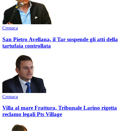
Cronaca
San Pietro Avellana, il Tar sospende gli atti della
tartufaia controllata
Cronaca
Villa al mare Frattura, Tribunale Larino rigetta
reclamo legali Pts Village