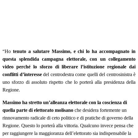
“Ho
tenuto a salutare Massimo, e chi lo ha accompagnato in
questa splendida campagna elettorale, con un collegamento
video perché lo sforzo di liberare l’istituzione regionale dai
conflitti d’interesse
del centrodestra come quelli del centrosinistra è
uno sforzo di assoluto rispetto che lo porterà alla presidenza della
Regione.
Massimo ha stretto un’alleanza elettorale con la coscienza di
quella parte di elettorato molisano
che desidera fortemente un
rinnovamento radicale di ceto politico e di pratiche di governo della
Regione. Questo lo porterà alla vittoria. Qualcuno invece pensa che
per raggiungere la maggioranza dell’elettorato sia indispensabile la