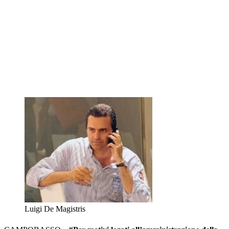
Luigi De Magistris