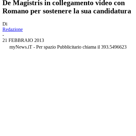
De Magistris in collegamento video con
Romano per sostenere la sua candidatura
Di
Redazione
-
21 FEBBRAIO 2013
myNews.iT - Per spazio Pubblicitario chiama il 393.5496623