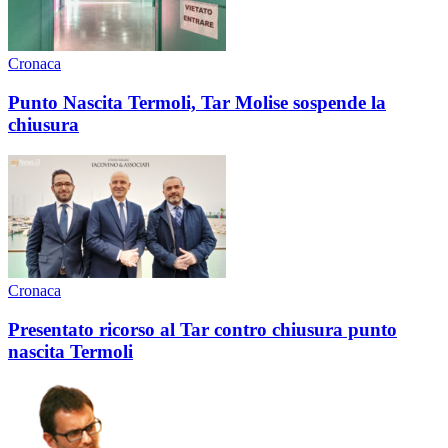
Cronaca
Punto Nascita Termoli, Tar Molise sospende la
chiusura
Cronaca
Presentato ricorso al Tar contro chiusura punto
nascita Termoli