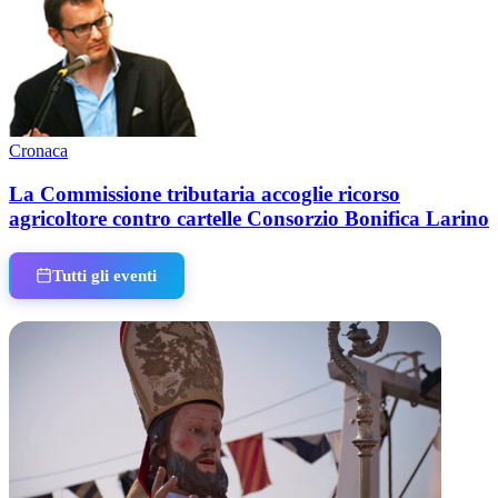
Cronaca
La Commissione tributaria accoglie ricorso
agricoltore contro cartelle Consorzio Bonifica Larino
Tutti gli eventi