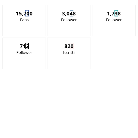
15,700
3,048
1,738
Fans
Follower
Follower
712
820
Follower
Iscritti