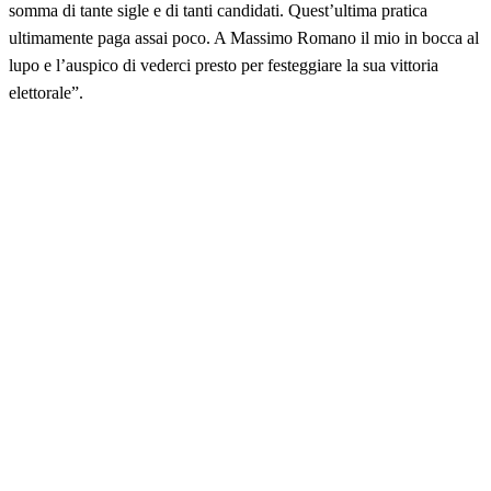
somma di tante sigle e di tanti candidati. Quest’ultima pratica
ultimamente paga assai poco. A Massimo Romano il mio in bocca al
lupo e l’auspico di vederci presto per festeggiare la sua vittoria
elettorale”.