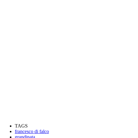
TAGS
francesco di falco
grandinata