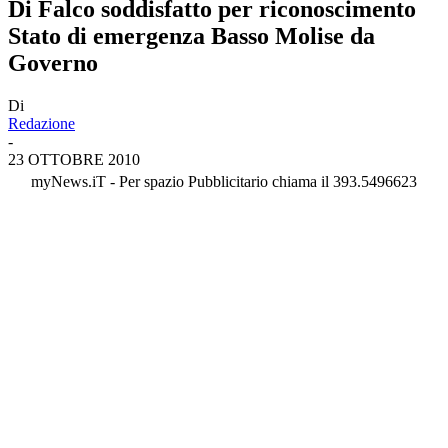
Di Falco soddisfatto per riconoscimento
Stato di emergenza Basso Molise da
Governo
Di
Redazione
-
23 OTTOBRE 2010
myNews.iT - Per spazio Pubblicitario chiama il 393.5496623