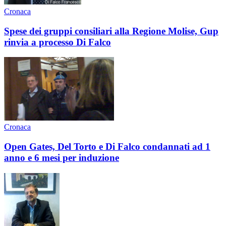
Cronaca
Spese dei gruppi consiliari alla Regione Molise, Gup
rinvia a processo Di Falco
Cronaca
Open Gates, Del Torto e Di Falco condannati ad 1
anno e 6 mesi per induzione