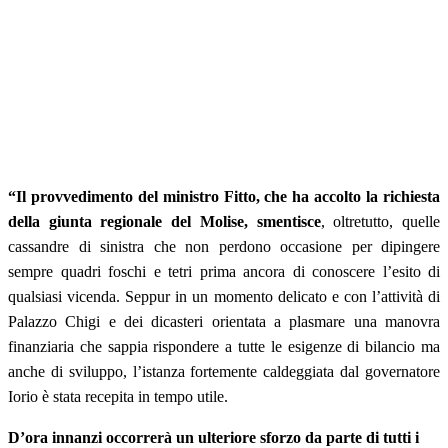
“Il provvedimento del ministro Fitto, che ha accolto la richiesta
della giunta regionale del Molise, smentisce
, oltretutto, quelle
cassandre di sinistra che non perdono occasione per dipingere
sempre quadri foschi e tetri prima ancora di conoscere l’esito di
qualsiasi vicenda. Seppur in un momento delicato e con l’attività di
Palazzo Chigi e dei dicasteri orientata a plasmare una manovra
finanziaria che sappia rispondere a tutte le esigenze di bilancio ma
anche di sviluppo, l’istanza fortemente caldeggiata dal governatore
Iorio è stata recepita in tempo utile.
D’ora innanzi occorrerà un ulteriore sforzo da parte di tutti i