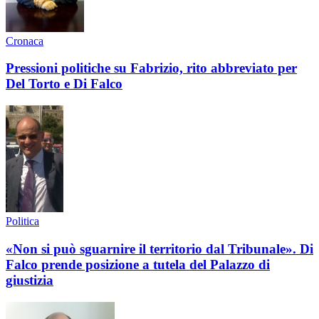
Cronaca
Pressioni politiche su Fabrizio, rito abbreviato per
Del Torto e Di Falco
Politica
«Non si può sguarnire il territorio dal Tribunale». Di
Falco prende posizione a tutela del Palazzo di
giustizia