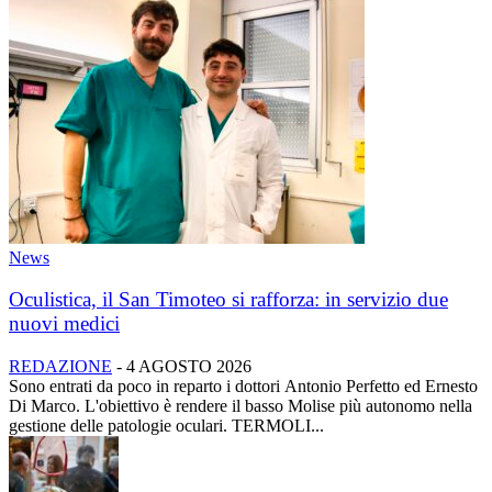
News
Oculistica, il San Timoteo si rafforza: in servizio due
nuovi medici
REDAZIONE
-
4 AGOSTO 2026
Sono entrati da poco in reparto i dottori Antonio Perfetto ed Ernesto
Di Marco. L'obiettivo è rendere il basso Molise più autonomo nella
gestione delle patologie oculari. TERMOLI...