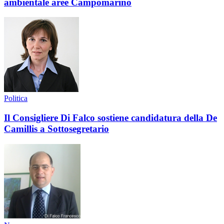
ambientale aree Campomarino
Politica
Il Consigliere Di Falco sostiene candidatura della De
Camillis a Sottosegretario