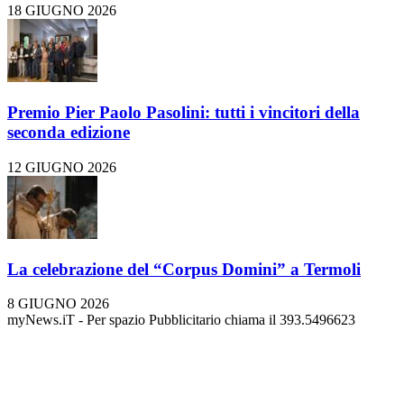
18 GIUGNO 2026
Premio Pier Paolo Pasolini: tutti i vincitori della
seconda edizione
12 GIUGNO 2026
La celebrazione del “Corpus Domini” a Termoli
8 GIUGNO 2026
myNews.iT - Per spazio Pubblicitario chiama il 393.5496623