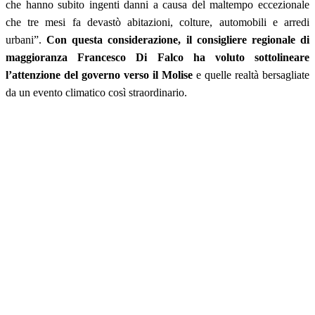
che hanno subito ingenti danni a causa del maltempo eccezionale
che tre mesi fa devastò abitazioni, colture, automobili e arredi
urbani”.
Con questa considerazione, il consigliere regionale di
maggioranza Francesco Di Falco ha voluto sottolineare
l’attenzione del governo verso il Molise
e quelle realtà bersagliate
da un evento climatico così straordinario.