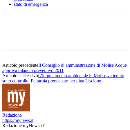
stato di emergenza
Articolo precedente
Il Consiglio di amministrazione di Molise Acque
approva bilancio preventivo 2011
Articolo successivo
L’inquinamento ambientale in Molise va tenuto
sotto controllo. Petraroia preoccpato per diga Liscione
Redazione
https://mynews.it
Redazione myNews.iT