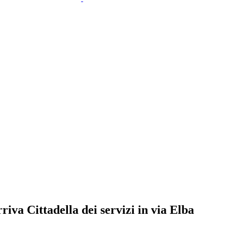
riva Cittadella dei servizi in via Elba