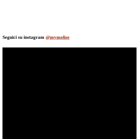
Seguici su instagram
@mymolise