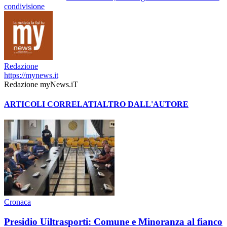
condivisione
Redazione
https://mynews.it
Redazione myNews.iT
ARTICOLI CORRELATI
ALTRO DALL'AUTORE
Cronaca
Presidio Uiltrasporti: Comune e Minoranza al fianco