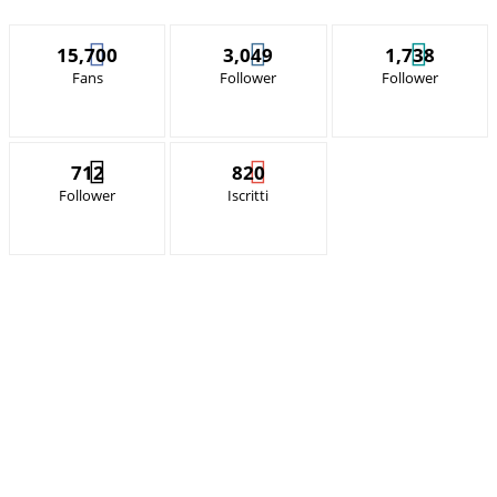
15,700
3,049
1,738
Fans
Follower
Follower
712
820
Follower
Iscritti