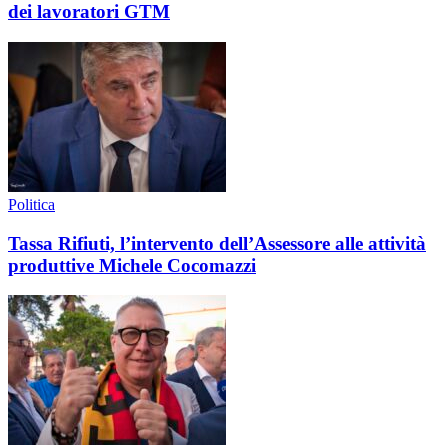
dei lavoratori GTM
Politica
Tassa Rifiuti, l’intervento dell’Assessore alle attività
produttive Michele Cocomazzi