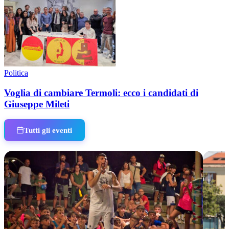
Politica
Voglia di cambiare Termoli: ecco i candidati di
Giuseppe Mileti
Tutti gli eventi