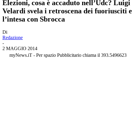
Elezioni, cosa è accaduto nell’Udc? Luigi
Velardi svela i retroscena dei fuoriusciti e
l’intesa con Sbrocca
Di
Redazione
-
2 MAGGIO 2014
myNews.iT - Per spazio Pubblicitario chiama il 393.5496623