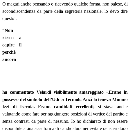
O magari anche pensando o ricevendo qualche forma, non palese, di
accondiscendenza da parte della segreteria nazionale, lo devo dire
questo”.
“Non
riesco a
capire il
perchè
ancora –
ha commentato Velardi visibilmente amareggiato -.Erano in
possesso del simbolo dell’Udc a Termoli. Anzi lo teneva Mimmo
Izzi di Isernia. Erano candidati eccellenti,
si stava anche
valutando come fare per raggiungere posizioni di vertice del partito e
senza contrasti da parte di nessuno. Io ho dichiarato di non essere
disponibile a qualsiasi forma di candidatura per evitare pensieri dopo