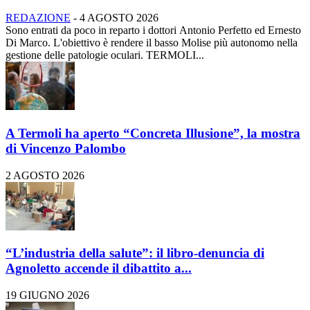
REDAZIONE
-
4 AGOSTO 2026
Sono entrati da poco in reparto i dottori Antonio Perfetto ed Ernesto
Di Marco. L'obiettivo è rendere il basso Molise più autonomo nella
gestione delle patologie oculari. TERMOLI...
A Termoli ha aperto “Concreta Illusione”, la mostra
di Vincenzo Palombo
2 AGOSTO 2026
“L’industria della salute”: il libro-denuncia di
Agnoletto accende il dibattito a...
19 GIUGNO 2026