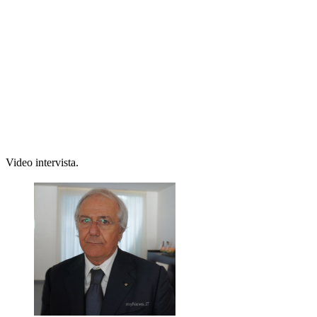
Video intervista.