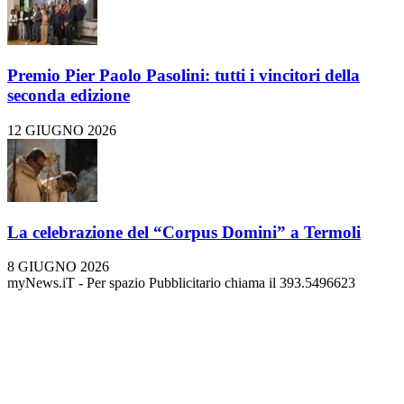
Premio Pier Paolo Pasolini: tutti i vincitori della
seconda edizione
12 GIUGNO 2026
La celebrazione del “Corpus Domini” a Termoli
8 GIUGNO 2026
myNews.iT - Per spazio Pubblicitario chiama il 393.5496623