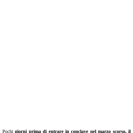
Pochi
giorni prima di entrare in conclave nel marzo scorso, il