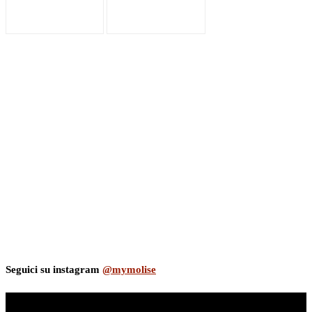
Seguici su instagram
@mymolise