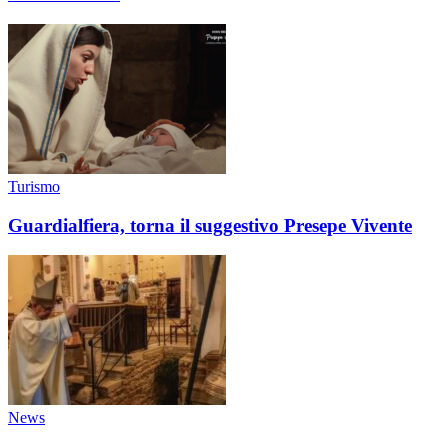
Turismo
Guardialfiera, torna il suggestivo Presepe Vivente
News