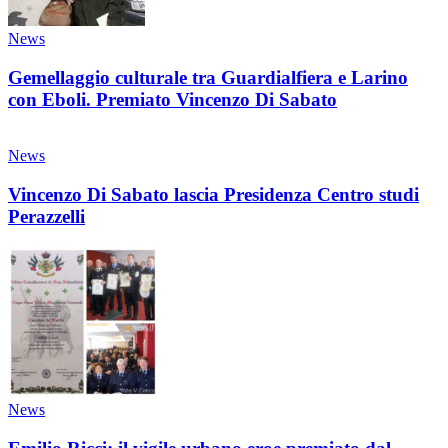
News
Gemellaggio culturale tra Guardialfiera e Larino
con Eboli. Premiato Vincenzo Di Sabato
News
Vincenzo Di Sabato lascia Presidenza Centro studi
Perazzelli
News