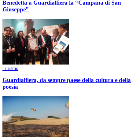
Benedetta a Guardialfiera la “Campana di San
Giuseppe”
Turismo
Guardialfiera, da sempre paese della cultura e della
poesia