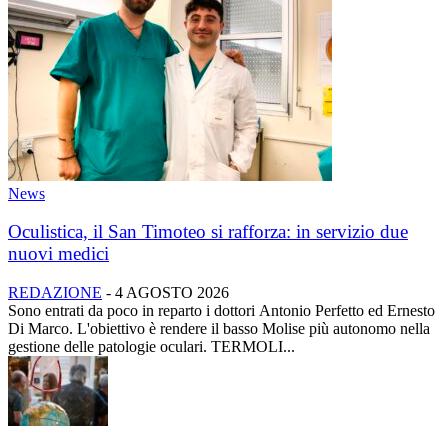
News
Oculistica, il San Timoteo si rafforza: in servizio due
nuovi medici
REDAZIONE
-
4 AGOSTO 2026
Sono entrati da poco in reparto i dottori Antonio Perfetto ed Ernesto
Di Marco. L'obiettivo è rendere il basso Molise più autonomo nella
gestione delle patologie oculari. TERMOLI...