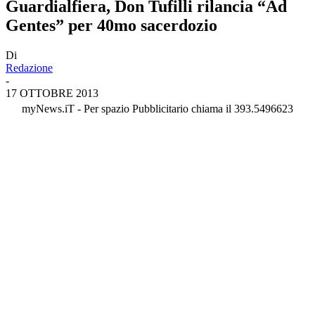
Guardialfiera, Don Tufilli rilancia “Ad
Gentes” per 40mo sacerdozio
Di
Redazione
-
17 OTTOBRE 2013
myNews.iT - Per spazio Pubblicitario chiama il 393.5496623