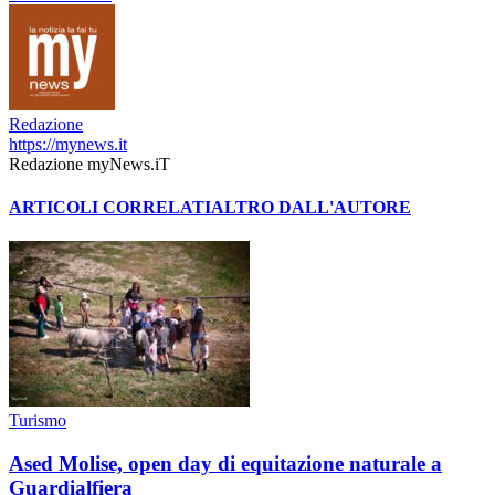
Redazione
https://mynews.it
Redazione myNews.iT
ARTICOLI CORRELATI
ALTRO DALL'AUTORE
Turismo
Ased Molise, open day di equitazione naturale a
Guardialfiera