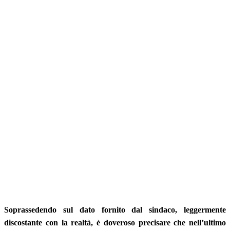
Soprassedendo sul dato fornito dal sindaco, leggermente
discostante con la realtà, è doveroso precisare che nell’ultimo