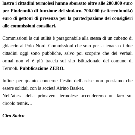
lustro i cittadini termolesi hanno sborsato oltre alle 200.000 euro
per l’indennità di funzione del sindaco, 700.000 (settecentomila)
euro di gettoni di presenza per la partecipazione dei consiglieri
alle commissioni consiliari.
Commissioni la cui utilità è paragonabile alla stessa di un cubetto di
ghiaccio al Polo Nord. Commissioni che solo per la tenacia di due
cittadini oggi sono pubbliche, salvo poi scoprire che dei verbali
ormai non vi è più traccia sul sito istituzionale del comune di
Termoli.
Pubblicazione ZERO.
Infine per quanto concerne l’esito dell’assise non possiamo che
essere solidali con la società Airino Basket.
Nell’attesa della primavera termolese accenderemo un faro sul
circolo tennis…
Ciro Stoico