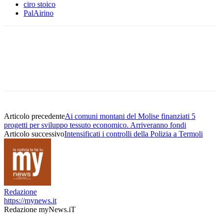
ciro stoico
PalAirino
Articolo precedente
Ai comuni montani del Molise finanziati 5
progetti per sviluppo tessuto economico. Arriveranno fondi
Articolo successivo
Intensificati i controlli della Polizia a Termoli
Redazione
https://mynews.it
Redazione myNews.iT