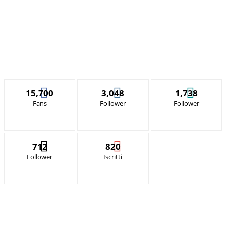
15,700
3,048
1,738
Fans
Follower
Follower
712
820
Follower
Iscritti