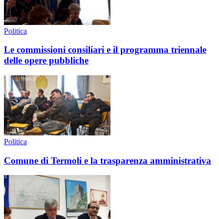
Politica
Le commissioni consiliari e il programma triennale
delle opere pubbliche
Politica
Comune di Termoli e la trasparenza amministrativa