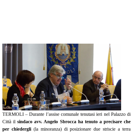
TERMOLI – Durante l’assise comunale tenutasi ieri nel Palazzo di
Città il
sindaco avv. Angelo Sbrocca ha tenuto a precisare che
per chiedergli
(la minoranza) di posizionare due striscie a terra