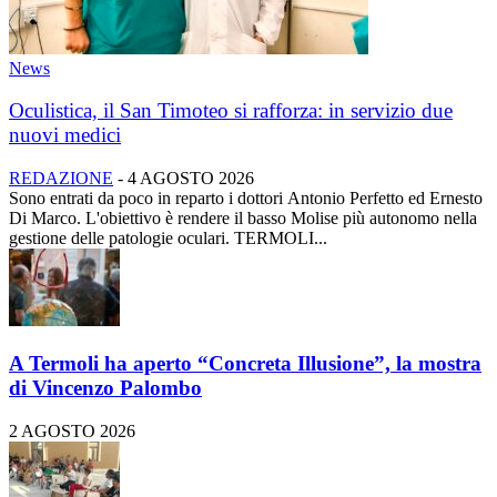
News
Oculistica, il San Timoteo si rafforza: in servizio due
nuovi medici
REDAZIONE
-
4 AGOSTO 2026
Sono entrati da poco in reparto i dottori Antonio Perfetto ed Ernesto
Di Marco. L'obiettivo è rendere il basso Molise più autonomo nella
gestione delle patologie oculari. TERMOLI...
A Termoli ha aperto “Concreta Illusione”, la mostra
di Vincenzo Palombo
2 AGOSTO 2026