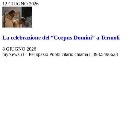
12 GIUGNO 2026
La celebrazione del “Corpus Domini” a Termoli
8 GIUGNO 2026
myNews.iT - Per spazio Pubblicitario chiama il 393.5496623