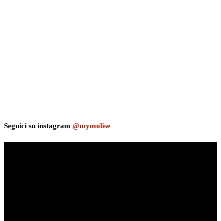
Seguici su instagram
@mymolise