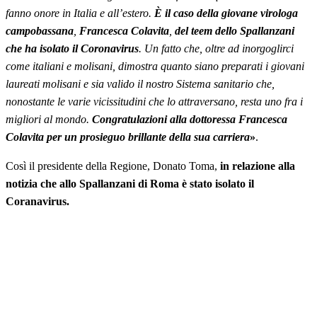
fanno onore in Italia e all’estero.
È il caso della giovane virologa
campobassana
,
Francesca Colavita
,
del teem dello Spallanzani
che ha isolato il Coronavirus
. Un fatto che, oltre ad inorgoglirci
come italiani e molisani, dimostra quanto siano preparati i giovani
laureati molisani e sia valido il nostro Sistema sanitario che,
nonostante le varie vicissitudini che lo attraversano, resta uno fra i
migliori al mondo.
Congratulazioni alla dottoressa Francesca
Colavita per un prosieguo brillante della sua carriera
»
.
Così il presidente della Regione, Donato Toma,
in relazione alla
notizia che allo Spallanzani di Roma è stato isolato il
Coranavirus.