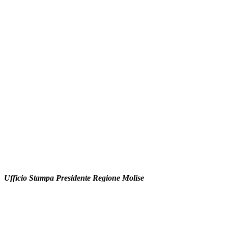
Ufficio Stampa
Presidente Regione Molise