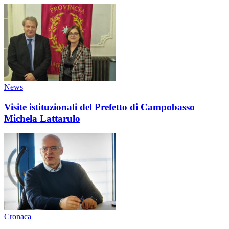
News
Visite istituzionali del Prefetto di Campobasso
Michela Lattarulo
Cronaca