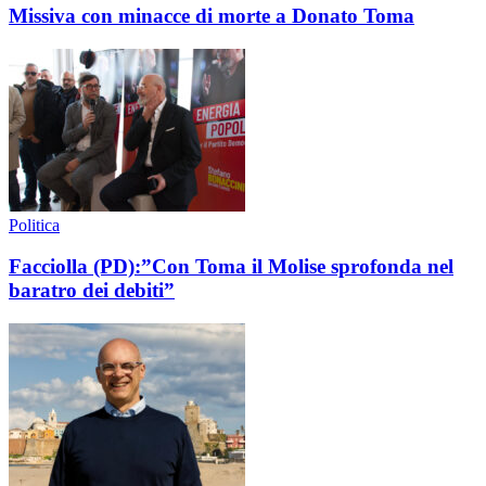
Missiva con minacce di morte a Donato Toma
Politica
Facciolla (PD):”Con Toma il Molise sprofonda nel
baratro dei debiti”