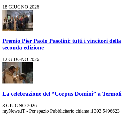
18 GIUGNO 2026
Premio Pier Paolo Pasolini: tutti i vincitori della
seconda edizione
12 GIUGNO 2026
La celebrazione del “Corpus Domini” a Termoli
8 GIUGNO 2026
myNews.iT - Per spazio Pubblicitario chiama il 393.5496623