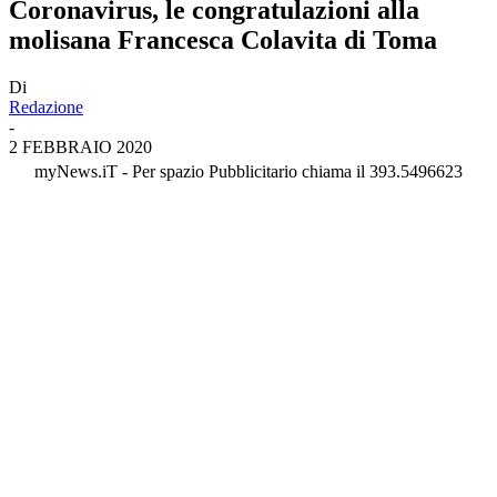
Coronavirus, le congratulazioni alla
molisana Francesca Colavita di Toma
Di
Redazione
-
2 FEBBRAIO 2020
myNews.iT - Per spazio Pubblicitario chiama il 393.5496623