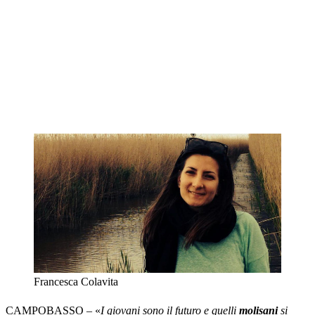
Francesca Colavita
CAMPOBASSO – «
I giovani sono il futuro e quelli
molisani
si