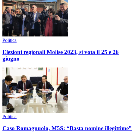
Politica
Elezioni regionali Molise 2023, si vota il 25 e 26
giugno
Politica
Caso Romagnuolo, M5S: “Basta nomine illegittime”