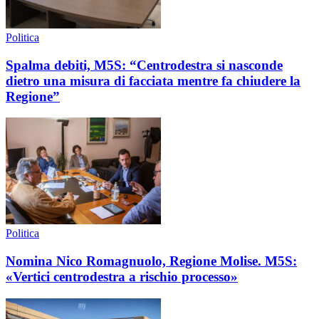
Politica
Spalma debiti, M5S: “Centrodestra si nasconde
dietro una misura di facciata mentre fa chiudere la
Regione”
Politica
Nomina Nico Romagnuolo, Regione Molise. M5S:
«Vertici centrodestra a rischio processo»