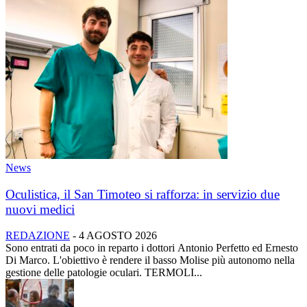
News
Oculistica, il San Timoteo si rafforza: in servizio due
nuovi medici
REDAZIONE
-
4 AGOSTO 2026
Sono entrati da poco in reparto i dottori Antonio Perfetto ed Ernesto
Di Marco. L'obiettivo è rendere il basso Molise più autonomo nella
gestione delle patologie oculari. TERMOLI...