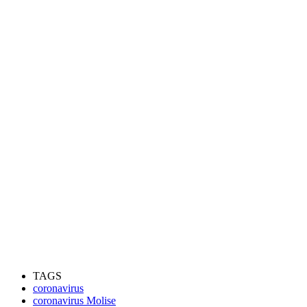
TAGS
coronavirus
coronavirus Molise