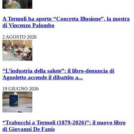
A Termoli ha aperto “Concreta Illusione”, la mostra
di Vincenzo Palombo
2 AGOSTO 2026
“L’industria della salute”: il libro-denuncia di
Agnoletto accende il dibattito a...
19 GIUGNO 2026
“Trabucchi a Termoli (1879-2026)”: il nuovo libro
di Giovanni De Fanis