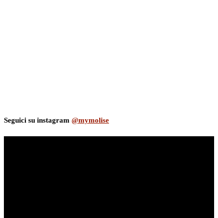
Seguici su instagram
@mymolise