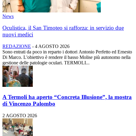
News
Oculistica, il San Timoteo si rafforza: in servizio due
nuovi medici
REDAZIONE
-
4 AGOSTO 2026
Sono entrati da poco in reparto i dottori Antonio Perfetto ed Ernesto
Di Marco. L'obiettivo è rendere il basso Molise più autonomo nella
gestione delle patologie oculari. TERMOLI...
A Termoli ha aperto “Concreta Illusione”, la mostra
di Vincenzo Palombo
2 AGOSTO 2026