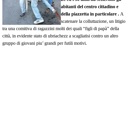
abitanti del centro cittadino e
della piazzetta in particolare .
A
scatenare la colluttazione, un litigio
tra una comitiva di ragazzini molti dei quali “figli di papà” della
città, in evidente stato di ubriachezz a scagliatisi contro un altro
gruppo di giovani piu’ grandi per futili motivi.