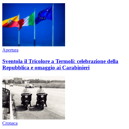
Apertura
Sventola il Tricolore a Termoli: celebrazione della
Repubblica e omaggio ai Carabinieri
Cronaca