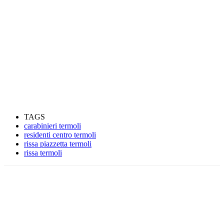
TAGS
carabinieri termoli
residenti centro termoli
rissa piazzetta termoli
rissa termoli