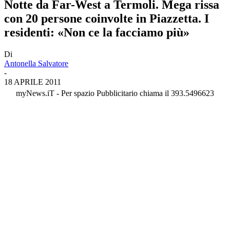
Notte da Far-West a Termoli. Mega rissa
con 20 persone coinvolte in Piazzetta. I
residenti: «Non ce la facciamo più»
Di
Antonella Salvatore
-
18 APRILE 2011
myNews.iT - Per spazio Pubblicitario chiama il 393.5496623