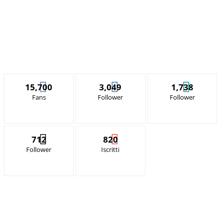
15,700
3,049
1,738
Fans
Follower
Follower
712
820
Follower
Iscritti