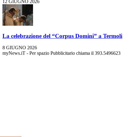
12 GIUGNO 2026
La celebrazione del “Corpus Domini” a Termoli
8 GIUGNO 2026
myNews.iT - Per spazio Pubblicitario chiama il 393.5496623