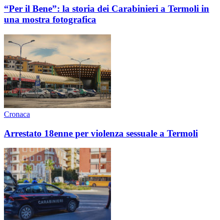
“Per il Bene”: la storia dei Carabinieri a Termoli in
una mostra fotografica
Cronaca
Arrestato 18enne per violenza sessuale a Termoli