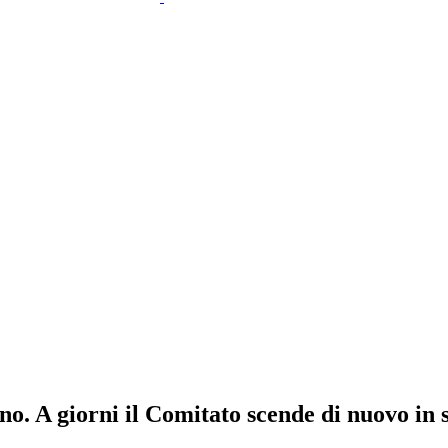
ino. A giorni il Comitato scende di nuovo in 