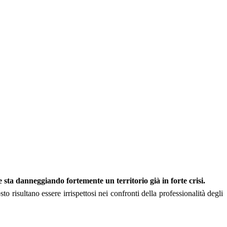
 sta danneggiando fortemente un territorio già in forte crisi.
o risultano essere irrispettosi nei confronti della professionalità degli