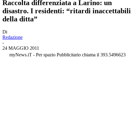
Raccolta differenziata a Larino: un
disastro. I residenti: “ritardi inaccettabili
della ditta”
Di
Redazione
-
24 MAGGIO 2011
myNews.iT - Per spazio Pubblicitario chiama il 393.5496623