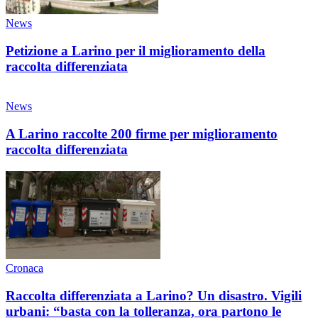
News
Petizione a Larino per il miglioramento della
raccolta differenziata
News
A Larino raccolte 200 firme per miglioramento
raccolta differenziata
Cronaca
Raccolta differenziata a Larino? Un disastro. Vigili
urbani: “basta con la tolleranza, ora partono le