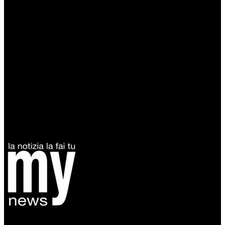
Diretto da Antonella Salvatore