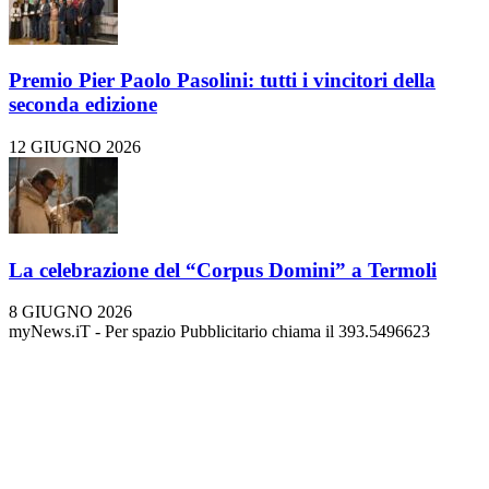
Premio Pier Paolo Pasolini: tutti i vincitori della
seconda edizione
12 GIUGNO 2026
La celebrazione del “Corpus Domini” a Termoli
8 GIUGNO 2026
myNews.iT - Per spazio Pubblicitario chiama il 393.5496623