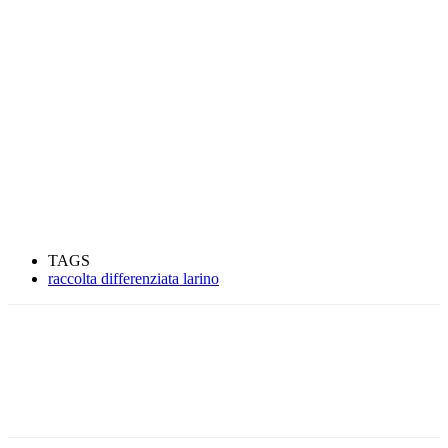
TAGS
raccolta differenziata larino