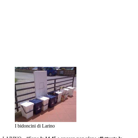
I bidoncini di Larino