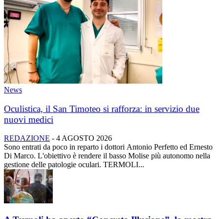
News
Oculistica, il San Timoteo si rafforza: in servizio due
nuovi medici
REDAZIONE
-
4 AGOSTO 2026
Sono entrati da poco in reparto i dottori Antonio Perfetto ed Ernesto
Di Marco. L'obiettivo è rendere il basso Molise più autonomo nella
gestione delle patologie oculari. TERMOLI...