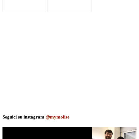
Seguici su instagram
@mymolise