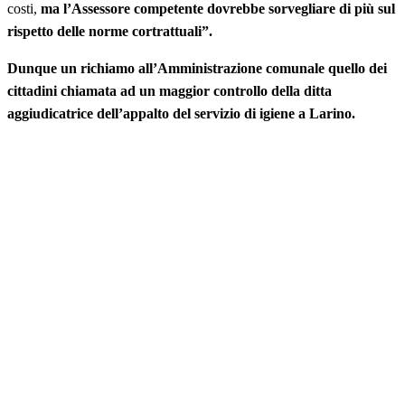
costi,
ma l’Assessore competente dovrebbe sorvegliare di più sul
rispetto delle norme cortrattuali”.
Dunque un richiamo all’Amministrazione comunale quello dei
cittadini chiamata ad un maggior controllo della ditta
aggiudicatrice dell’appalto del servizio di igiene a Larino.