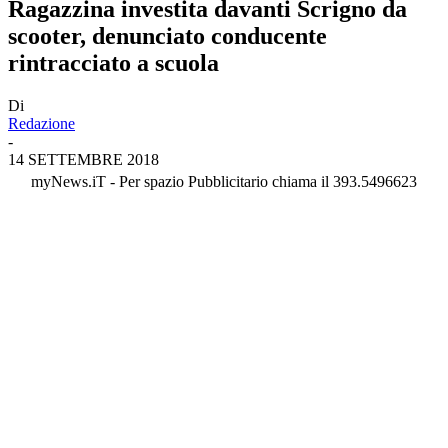
Ragazzina investita davanti Scrigno da
scooter, denunciato conducente
rintracciato a scuola
Di
Redazione
-
14 SETTEMBRE 2018
myNews.iT - Per spazio Pubblicitario chiama il 393.5496623