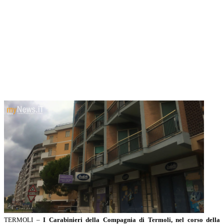
TERMOLI –
I Carabinieri della Compagnia di Termoli, nel corso della