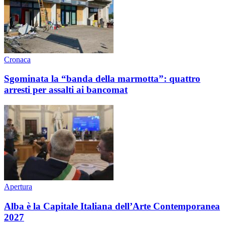
Cronaca
Sgominata la “banda della marmotta”: quattro
arresti per assalti ai bancomat
Apertura
Alba è la Capitale Italiana dell’Arte Contemporanea
2027