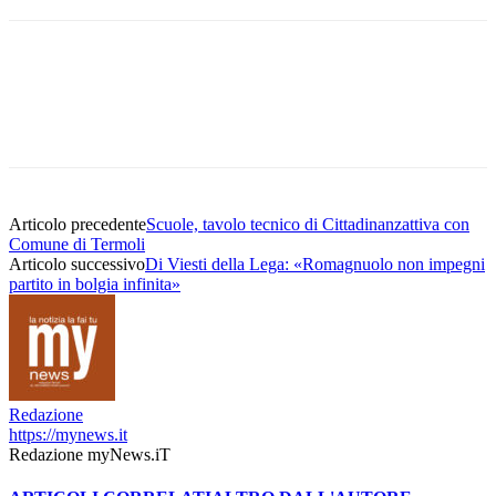
Articolo precedente
Scuole, tavolo tecnico di Cittadinanzattiva con
Comune di Termoli
Articolo successivo
Di Viesti della Lega: «Romagnuolo non impegni
partito in bolgia infinita»
Redazione
https://mynews.it
Redazione myNews.iT