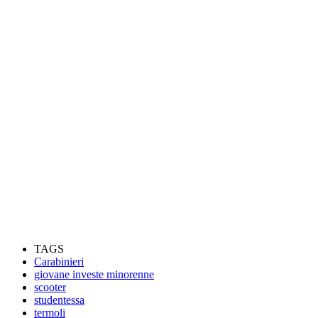
TAGS
Carabinieri
giovane investe minorenne
scooter
studentessa
termoli