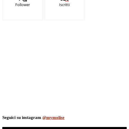
Follower
Iscritti
Seguici su instagram
@mymolise