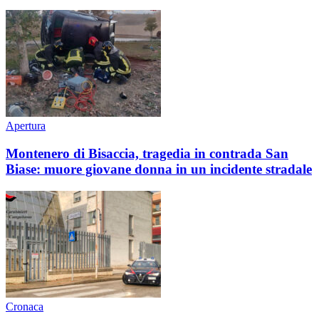
Apertura
Montenero di Bisaccia, tragedia in contrada San
Biase: muore giovane donna in un incidente stradale
Cronaca