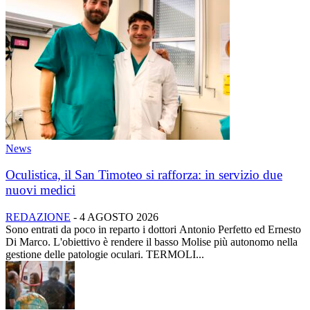
News
Oculistica, il San Timoteo si rafforza: in servizio due
nuovi medici
REDAZIONE
-
4 AGOSTO 2026
Sono entrati da poco in reparto i dottori Antonio Perfetto ed Ernesto
Di Marco. L'obiettivo è rendere il basso Molise più autonomo nella
gestione delle patologie oculari. TERMOLI...