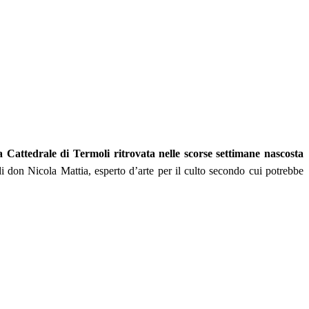
lla Cattedrale di Termoli ritrovata nelle scorse settimane nascosta
 don Nicola Mattia, esperto d’arte per il culto secondo cui potrebbe