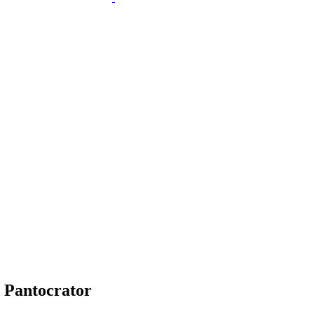
o Pantocrator