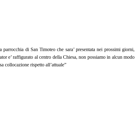
la parrocchia di San Timoteo che sara’ presentata nei prossimi giorni,
ator e’ raffigurato al centro della Chiesa, non possiamo in alcun modo
a collocazione rispetto all’attuale”