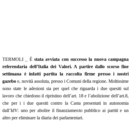
TERMOLI _ È
stata avviata con successo la nuova campagna
referendaria dell’Italia dei Valori. A partire dallo scorso fine
settimana è infatti partita la raccolta firme presso i nostri
gazebo
e, novità assoluta, presso i Comuni della regione. Moltissime
sono state le adesioni sia per quel che riguarda i due quesiti sul
lavoro che chiedono il ripristino dell’art. 18 e l’abolizione dell’art.8,
che per i i due quesiti contro la Casta presentati in autonomia
dall’IdV: uno per abolire il finanziamento pubblico ai partiti e un
altro per eliminare la diaria dei parlamentari.