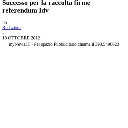
Successo per la raccolta firme
referendum Idv
Di
Redazione
-
18 OTTOBRE 2012
myNews.iT - Per spazio Pubblicitario chiama il 393.5496623