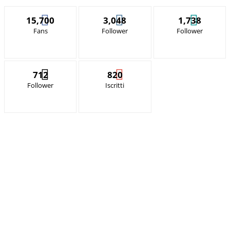
15,700
3,048
1,738
Fans
Follower
Follower
712
820
Follower
Iscritti