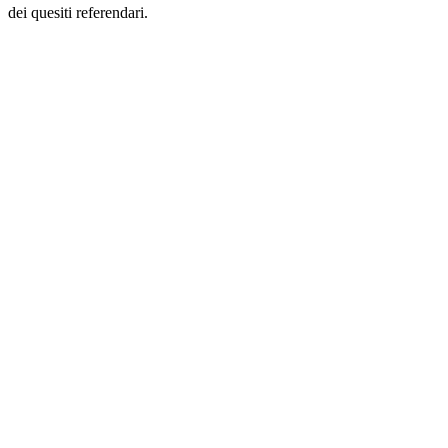
dei quesiti referendari.