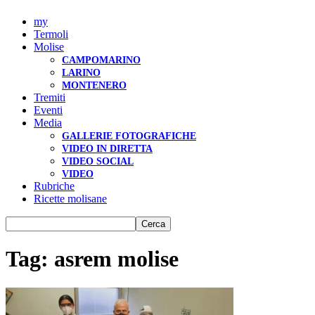
my
Termoli
Molise
CAMPOMARINO
LARINO
MONTENERO
Tremiti
Eventi
Media
GALLERIE FOTOGRAFICHE
VIDEO IN DIRETTA
VIDEO SOCIAL
VIDEO
Rubriche
Ricette molisane
Tag: asrem molise