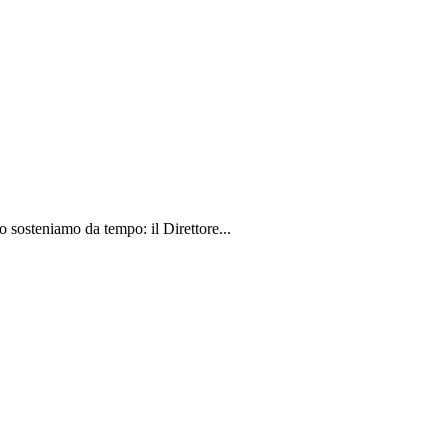
sosteniamo da tempo: il Direttore...