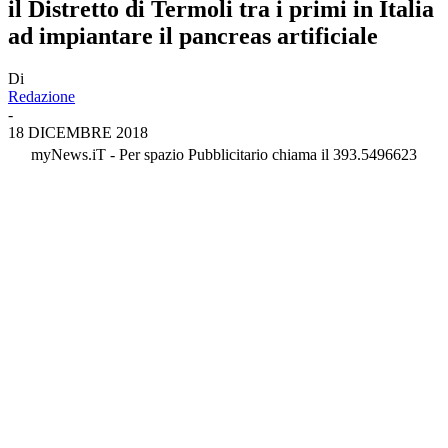
il Distretto di Termoli tra i primi in Italia
ad impiantare il pancreas artificiale
Di
Redazione
-
18 DICEMBRE 2018
myNews.iT - Per spazio Pubblicitario chiama il 393.5496623