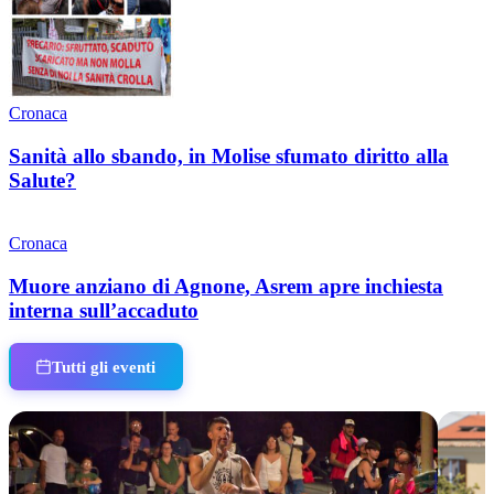
Cronaca
Sanità allo sbando, in Molise sfumato diritto alla
Salute?
Cronaca
Muore anziano di Agnone, Asrem apre inchiesta
interna sull’accaduto
Tutti gli eventi