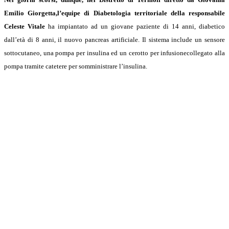
Emilio Giorgetta,l’equipe di Diabetologia territoriale della responsabile
Celeste Vitale
ha impiantato ad un giovane paziente di 14 anni, diabetico
dall’età di 8 anni, il nuovo pancreas artificiale. Il sistema include un sensore
sottocutaneo, una pompa per insulina ed un cerotto per infusionecollegato alla
pompa tramite catetere per somministrare l’insulina.