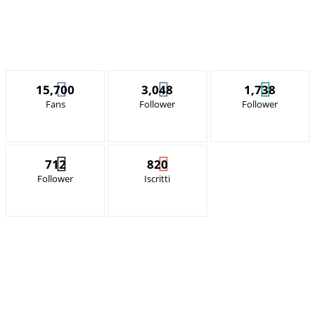
15,700
3,048
1,738
Fans
Follower
Follower
712
820
Follower
Iscritti