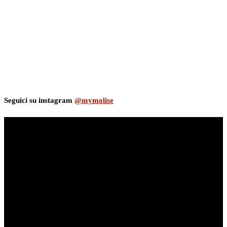
Seguici su instagram
@mymolise