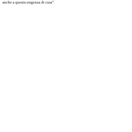
anche a questa esigenza di cura”.