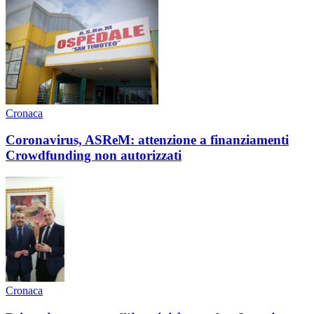
Cronaca
Coronavirus, ASReM: attenzione a finanziamenti
Crowdfunding non autorizzati
Cronaca