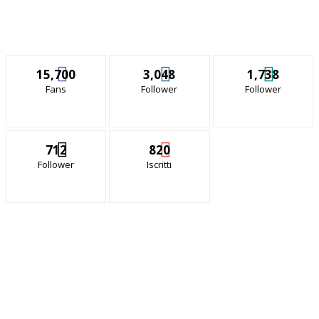
15,700
3,048
1,738
Fans
Follower
Follower
712
820
Follower
Iscritti