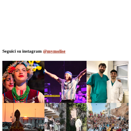
Seguici su instagram
@mymolise