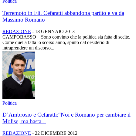
Politica
Terremoto in Fli. Cefaratti abbandona partito e va da
Massimo Romano
REDAZIONE
-
18 GENNAIO 2013
CAMPOBASSO _ Sono convinto che la politica sia fatta di scelte.
Come quella fatta lo scorso anno, spinto dal desiderio di
intraprendere un discorso...
Politica
D’Ambrosio e Cefaratti:“Noi e Romano per cambiare il
Molise, ma basta...
REDAZIONE
-
22 DICEMBRE 2012