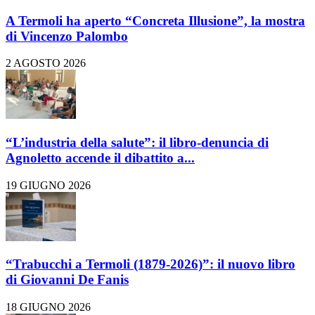
A Termoli ha aperto “Concreta Illusione”, la mostra
di Vincenzo Palombo
2 AGOSTO 2026
“L’industria della salute”: il libro-denuncia di
Agnoletto accende il dibattito a...
19 GIUGNO 2026
“Trabucchi a Termoli (1879-2026)”: il nuovo libro
di Giovanni De Fanis
18 GIUGNO 2026