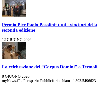
Premio Pier Paolo Pasolini: tutti i vincitori della
seconda edizione
12 GIUGNO 2026
La celebrazione del “Corpus Domini” a Termoli
8 GIUGNO 2026
myNews.iT - Per spazio Pubblicitario chiama il 393.5496623