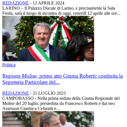
REDAZIONE
-
12 APRILE 2024
LARINO – Il Palazzo Ducale di Larino, e precisamente la Sala
Freda, sarà il luogo di incontro di oggi, venerdì 12 aprile alle ore...
Politica
Regione Molise, primo atto Giunta Roberti: costituita la
Segreteria Particolare del...
REDAZIONE
-
21 LUGLIO 2023
CAMPOBASSO - Nella prima seduta della Giunta Regionale del
Molise del 20 luglio, presieduta da Francesco Roberti e dai neo
Assessori Gianluca Cefaratti e...