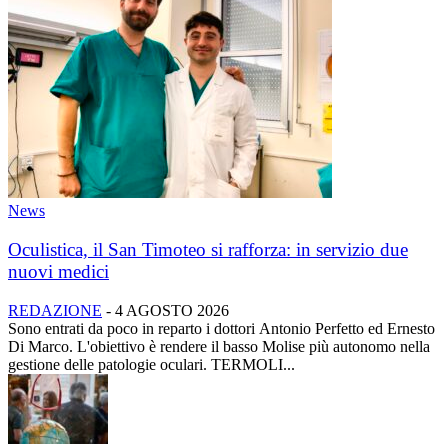
News
Oculistica, il San Timoteo si rafforza: in servizio due
nuovi medici
REDAZIONE
-
4 AGOSTO 2026
Sono entrati da poco in reparto i dottori Antonio Perfetto ed Ernesto
Di Marco. L'obiettivo è rendere il basso Molise più autonomo nella
gestione delle patologie oculari. TERMOLI...