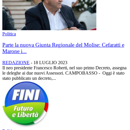
Politica
Parte la nuova Giunta Regionale del Molise: Cefaratti e
Marone i...
REDAZIONE
-
18 LUGLIO 2023
Il neo presidente Francesco Roberti, nel suo primo Decreto, assegna
le deleghe ai due nuovi Assessori. CAMPOBASSO - Oggi è stato
stato pubblicato un decreto,...