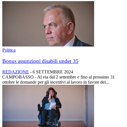
Politica
Bonus assunzioni disabili under 35
REDAZIONE
-
6 SETTEMBRE 2024
CAMPOBASSO - Al via dal 2 settembre e fino al prossimo 31
ottobre le domande per gli incentivi al lavoro in favore dei...