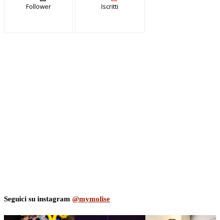
Follower
Iscritti
Seguici su instagram
@mymolise