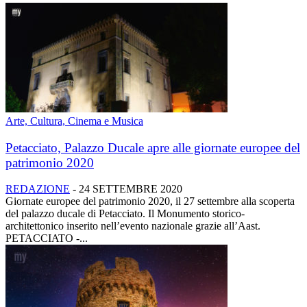
Arte, Cultura, Cinema e Musica
Petacciato, Palazzo Ducale apre alle giornate europee del
patrimonio 2020
REDAZIONE
-
24 SETTEMBRE 2020
Giornate europee del patrimonio 2020, il 27 settembre alla scoperta
del palazzo ducale di Petacciato. Il Monumento storico-
architettonico inserito nell’evento nazionale grazie all’Aast.
PETACCIATO -...