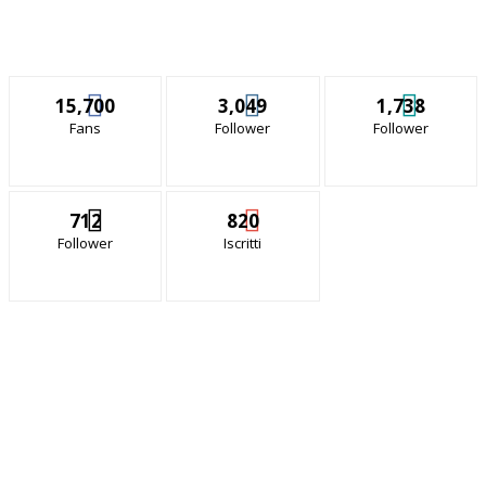
15,700
3,049
1,738
Fans
Follower
Follower
712
820
Follower
Iscritti