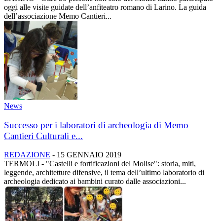
oggi alle visite guidate dell’anfiteatro romano di Larino. La guida
dell’associazione Memo Cantieri...
News
Successo per i laboratori di archeologia di Memo
Cantieri Culturali e...
REDAZIONE
-
15 GENNAIO 2019
TERMOLI - "Castelli e fortificazioni del Molise": storia, miti,
leggende, architetture difensive, il tema dell’ultimo laboratorio di
archeologia dedicato ai bambini curato dalle associazioni...