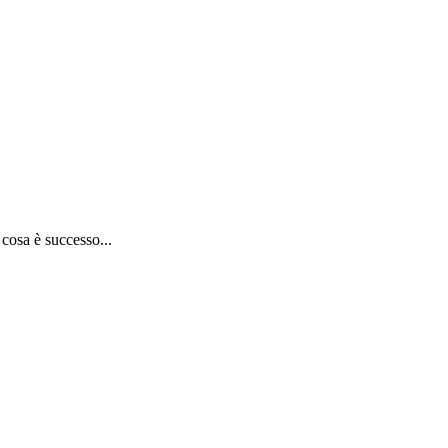
 cosa è successo...