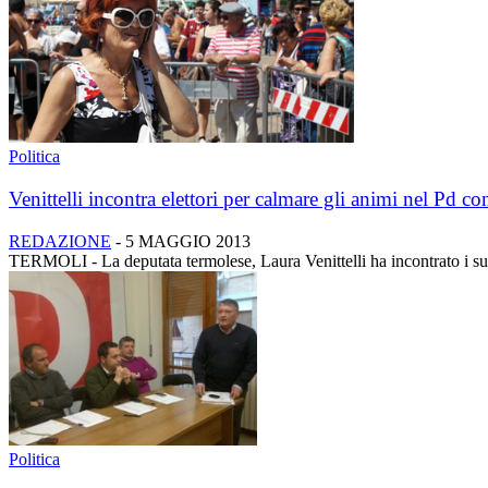
Politica
Venittelli incontra elettori per calmare gli animi nel Pd c
REDAZIONE
-
5 MAGGIO 2013
TERMOLI - La deputata termolese, Laura Venittelli ha incontrato i suoi
Politica