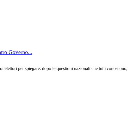
ontro Governo...
 elettori per spiegare, dopo le questioni nazionali che tutti conoscono,