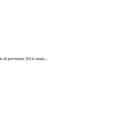
 di previsione 2014 varato...