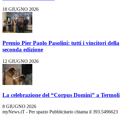
18 GIUGNO 2026
Premio Pier Paolo Pasolini: tutti i vincitori della
seconda edizione
12 GIUGNO 2026
La celebrazione del “Corpus Domini” a Termoli
8 GIUGNO 2026
myNews.iT - Per spazio Pubblicitario chiama il 393.5496623