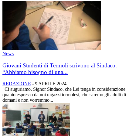
News
Giovani Studenti di Termoli scrivono al Sindaco:
“Abbiamo bisogno di una...
REDAZIONE
-
9 APRILE 2024
"Ci auguriamo, Signor Sindaco, che Lei tenga in considerazione
quanto espresso da noi ragazzi termolesi, che saremo gli adulti di
domani e non vorremmo...