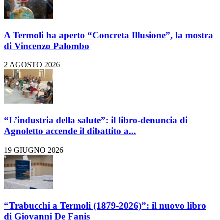
A Termoli ha aperto “Concreta Illusione”, la mostra
di Vincenzo Palombo
2 AGOSTO 2026
“L’industria della salute”: il libro-denuncia di
Agnoletto accende il dibattito a...
19 GIUGNO 2026
“Trabucchi a Termoli (1879-2026)”: il nuovo libro
di Giovanni De Fanis