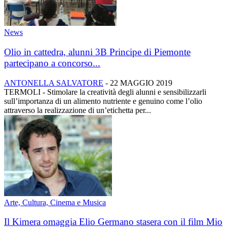
News
Olio in cattedra, alunni 3B Principe di Piemonte
partecipano a concorso...
ANTONELLA SALVATORE
-
22 MAGGIO 2019
TERMOLI - Stimolare la creatività degli alunni e sensibilizzarli
sull’importanza di un alimento nutriente e genuino come l’olio
attraverso la realizzazione di un’etichetta per...
Arte, Cultura, Cinema e Musica
Il Kimera omaggia Elio Germano stasera con il film Mio