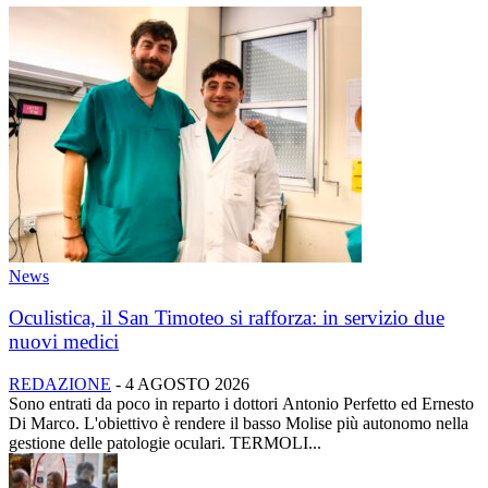
News
Oculistica, il San Timoteo si rafforza: in servizio due
nuovi medici
REDAZIONE
-
4 AGOSTO 2026
Sono entrati da poco in reparto i dottori Antonio Perfetto ed Ernesto
Di Marco. L'obiettivo è rendere il basso Molise più autonomo nella
gestione delle patologie oculari. TERMOLI...