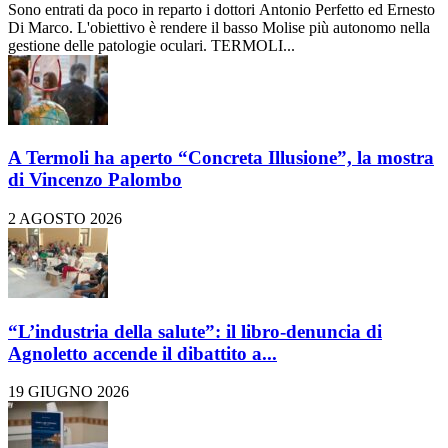
Sono entrati da poco in reparto i dottori Antonio Perfetto ed Ernesto
Di Marco. L'obiettivo è rendere il basso Molise più autonomo nella
gestione delle patologie oculari. TERMOLI...
A Termoli ha aperto “Concreta Illusione”, la mostra
di Vincenzo Palombo
2 AGOSTO 2026
“L’industria della salute”: il libro-denuncia di
Agnoletto accende il dibattito a...
19 GIUGNO 2026