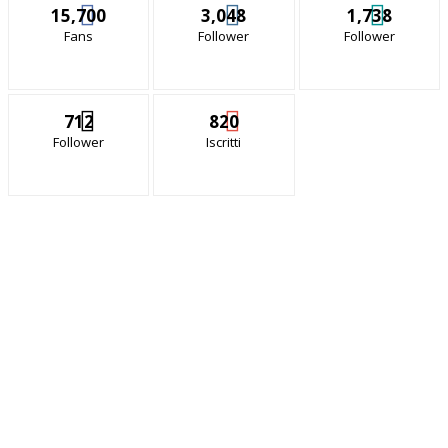
15,700
3,048
1,738
Fans
Follower
Follower
712
820
Follower
Iscritti