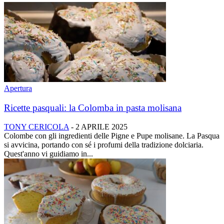
Apertura
Ricette pasquali: la Colomba in pasta molisana
TONY CERICOLA
-
2 APRILE 2025
Colombe con gli ingredienti delle Pigne e Pupe molisane. La Pasqua
si avvicina, portando con sé i profumi della tradizione dolciaria.
Quest'anno vi guidiamo in...