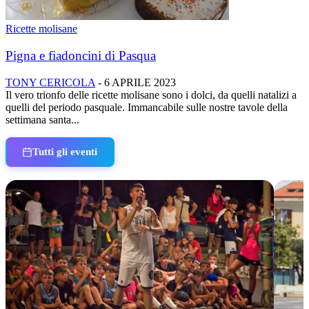
Ricette molisane
Pigna e fiadoncini di Pasqua
TONY CERICOLA
-
6 APRILE 2023
Il vero trionfo delle ricette molisane sono i dolci, da quelli natalizi a
quelli del periodo pasquale. Immancabile sulle nostre tavole della
settimana santa...
Tutti gli eventi