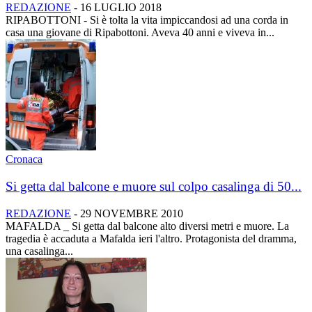
REDAZIONE
-
16 LUGLIO 2018
RIPABOTTONI - Si è tolta la vita impiccandosi ad una corda in
casa una giovane di Ripabottoni. Aveva 40 anni e viveva in...
Cronaca
Si getta dal balcone e muore sul colpo casalinga di 50...
REDAZIONE
-
29 NOVEMBRE 2010
MAFALDA _ Si getta dal balcone alto diversi metri e muore. La
tragedia è accaduta a Mafalda ieri l'altro. Protagonista del dramma,
una casalinga...