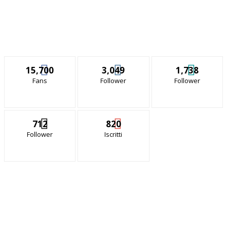
15,700
3,049
1,738
Fans
Follower
Follower
712
820
Follower
Iscritti