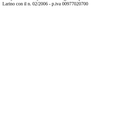
Larino con il n. 02/2006 - p.iva 00977020700