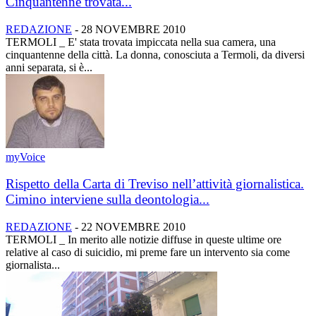
Cinquantenne trovata...
REDAZIONE
-
28 NOVEMBRE 2010
TERMOLI _ E' stata trovata impiccata nella sua camera, una
cinquantenne della città. La donna, conosciuta a Termoli, da diversi
anni separata, si è...
myVoice
Rispetto della Carta di Treviso nell’attività giornalistica.
Cimino interviene sulla deontologia...
REDAZIONE
-
22 NOVEMBRE 2010
TERMOLI _ In merito alle notizie diffuse in queste ultime ore
relative al caso di suicidio, mi preme fare un intervento sia come
giornalista...