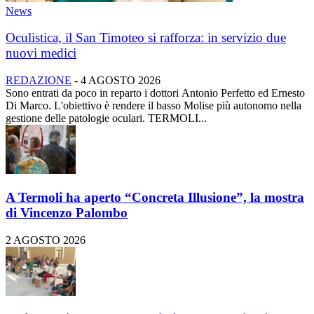
News
Oculistica, il San Timoteo si rafforza: in servizio due
nuovi medici
REDAZIONE
-
4 AGOSTO 2026
Sono entrati da poco in reparto i dottori Antonio Perfetto ed Ernesto
Di Marco. L'obiettivo è rendere il basso Molise più autonomo nella
gestione delle patologie oculari. TERMOLI...
A Termoli ha aperto “Concreta Illusione”, la mostra
di Vincenzo Palombo
2 AGOSTO 2026