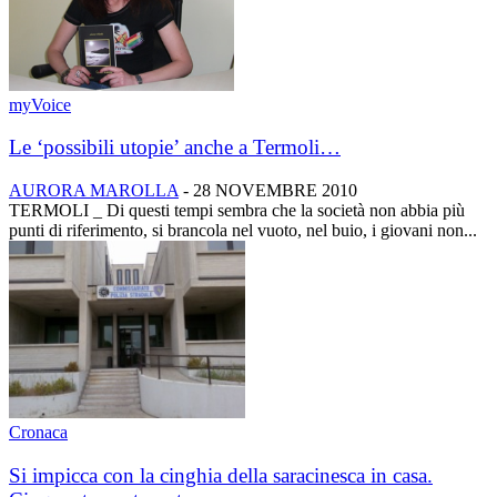
myVoice
Le ‘possibili utopie’ anche a Termoli…
AURORA MAROLLA
-
28 NOVEMBRE 2010
TERMOLI _ Di questi tempi sembra che la società non abbia più
punti di riferimento, si brancola nel vuoto, nel buio, i giovani non...
Cronaca
Si impicca con la cinghia della saracinesca in casa.