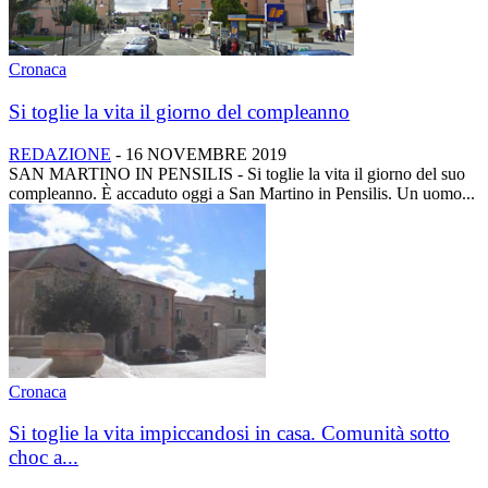
Cronaca
Si toglie la vita il giorno del compleanno
REDAZIONE
-
16 NOVEMBRE 2019
SAN MARTINO IN PENSILIS - Si toglie la vita il giorno del suo
compleanno. È accaduto oggi a San Martino in Pensilis. Un uomo...
Cronaca
Si toglie la vita impiccandosi in casa. Comunità sotto
choc a...