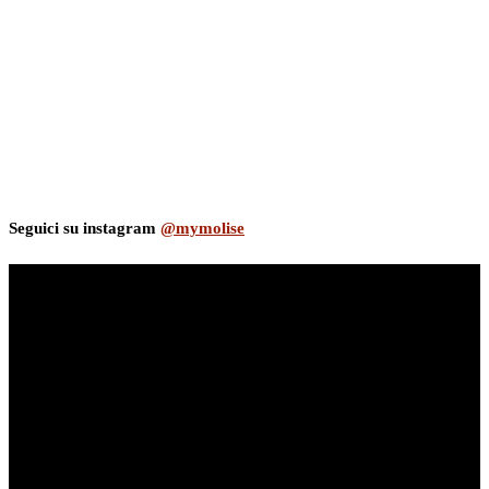
Seguici su instagram
@mymolise