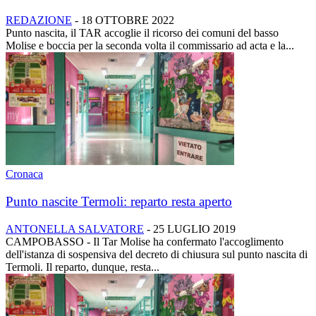
REDAZIONE
-
18 OTTOBRE 2022
Punto nascita, il TAR accoglie il ricorso dei comuni del basso
Molise e boccia per la seconda volta il commissario ad acta e la...
Cronaca
Punto nascite Termoli: reparto resta aperto
ANTONELLA SALVATORE
-
25 LUGLIO 2019
CAMPOBASSO - Il Tar Molise ha confermato l'accoglimento
dell'istanza di sospensiva del decreto di chiusura sul punto nascita di
Termoli. Il reparto, dunque, resta...