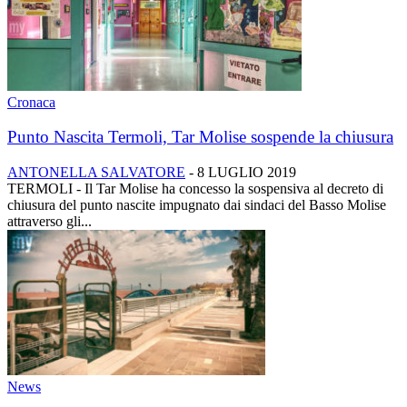
Cronaca
Punto Nascita Termoli, Tar Molise sospende la chiusura
ANTONELLA SALVATORE
-
8 LUGLIO 2019
TERMOLI - Il Tar Molise ha concesso la sospensiva al decreto di
chiusura del punto nascite impugnato dai sindaci del Basso Molise
attraverso gli...
News