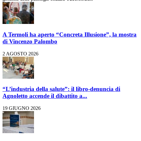
A Termoli ha aperto “Concreta Illusione”, la mostra
di Vincenzo Palombo
2 AGOSTO 2026
“L’industria della salute”: il libro-denuncia di
Agnoletto accende il dibattito a...
19 GIUGNO 2026