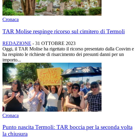
Cronaca
TAR Molise respinge ricorso sul cimitero di Termoli
REDAZIONE
-
31 OTTOBRE 2023
Oggi, il TAR Molise ha rigettato il ricorso presentato dalla Cosvim e
ha respinto le richieste di risarcimento dei presunti danni per un
importo...
Cronaca
Punto nascita Termoli: TAR boccia per la seconda volta
la chiusura