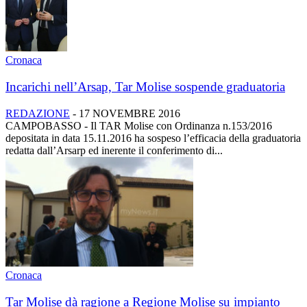
Cronaca
Incarichi nell’Arsap, Tar Molise sospende graduatoria
REDAZIONE
-
17 NOVEMBRE 2016
CAMPOBASSO - Il TAR Molise con Ordinanza n.153/2016
depositata in data 15.11.2016 ha sospeso l’efficacia della graduatoria
redatta dall’Arsarp ed inerente il conferimento di...
Cronaca
Tar Molise dà ragione a Regione Molise su impianto