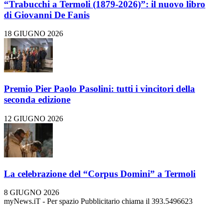
“Trabucchi a Termoli (1879-2026)”: il nuovo libro
di Giovanni De Fanis
18 GIUGNO 2026
Premio Pier Paolo Pasolini: tutti i vincitori della
seconda edizione
12 GIUGNO 2026
La celebrazione del “Corpus Domini” a Termoli
8 GIUGNO 2026
myNews.iT - Per spazio Pubblicitario chiama il 393.5496623