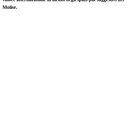
Molise.