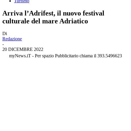
Turismo
Arriva l’Adrifest, il nuovo festival
culturale del mare Adriatico
Di
Redazione
-
20 DICEMBRE 2022
myNews.iT - Per spazio Pubblicitario chiama il 393.5496623