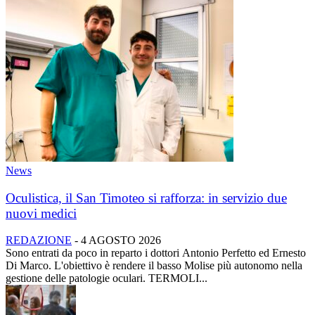
News
Oculistica, il San Timoteo si rafforza: in servizio due
nuovi medici
REDAZIONE
-
4 AGOSTO 2026
Sono entrati da poco in reparto i dottori Antonio Perfetto ed Ernesto
Di Marco. L'obiettivo è rendere il basso Molise più autonomo nella
gestione delle patologie oculari. TERMOLI...