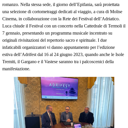
romanzo. Nella stessa sede, il giorno dell’Epifania, sarà proiettata
una selezione di cortometraggi dedicati al viaggio, a cura di Molise
Cinema, in collaborazione con la Rete dei Festival dell’Adriatico.
Luca chiude il Festival con un concerto nella Cattedrale di Termoli il
7 gennaio, presentando un programma musicale incentrato su
originali rivisitazioni del repertorio sacro e spirituale. I due
infaticabili organizzatori vi danno appuntamento per l’edizione
estiva dell’Adrifest dal 16 al 24 giugno 2023, quando anche le Isole
Tremiti, il Gargano e il Vastese saranno tra i palcoscenici della
manifestazione.