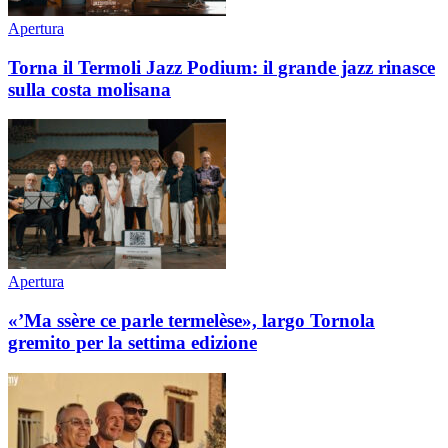
Apertura
Torna il Termoli Jazz Podium: il grande jazz rinasce
sulla costa molisana
Apertura
«’Ma ssère ce parle termelèse», largo Tornola
gremito per la settima edizione