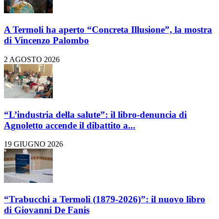
A Termoli ha aperto “Concreta Illusione”, la mostra
di Vincenzo Palombo
2 AGOSTO 2026
“L’industria della salute”: il libro-denuncia di
Agnoletto accende il dibattito a...
19 GIUGNO 2026
“Trabucchi a Termoli (1879-2026)”: il nuovo libro
di Giovanni De Fanis