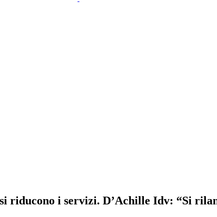
 riducono i servizi. D’Achille Idv: “Si rila