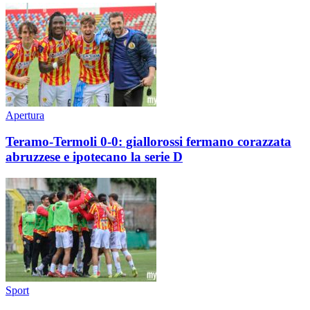
Apertura
Teramo-Termoli 0-0: giallorossi fermano corazzata
abruzzese e ipotecano la serie D
Sport