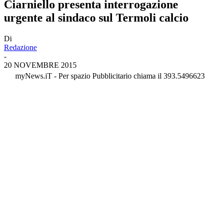
Ciarniello presenta interrogazione
urgente al sindaco sul Termoli calcio
Di
Redazione
-
20 NOVEMBRE 2015
myNews.iT - Per spazio Pubblicitario chiama il 393.5496623