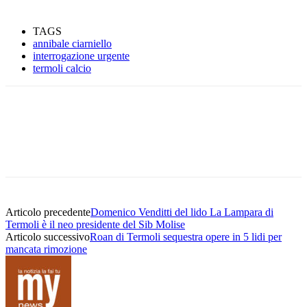
TAGS
annibale ciarniello
interrogazione urgente
termoli calcio
Articolo precedente
Domenico Venditti del lido La Lampara di
Termoli è il neo presidente del Sib Molise
Articolo successivo
Roan di Termoli sequestra opere in 5 lidi per
mancata rimozione