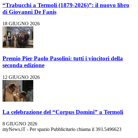
“Trabucchi a Termoli (1879-2026)”: il nuovo libro
di Giovanni De Fanis
18 GIUGNO 2026
Premio Pier Paolo Pasolini: tutti i vincitori della
seconda edizione
12 GIUGNO 2026
La celebrazione del “Corpus Domini” a Termoli
8 GIUGNO 2026
myNews.iT - Per spazio Pubblicitario chiama il 393.5496623