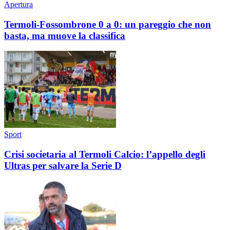
Apertura
Termoli-Fossombrone 0 a 0: un pareggio che non
basta, ma muove la classifica
Sport
Crisi societaria al Termoli Calcio: l’appello degli
Ultras per salvare la Serie D