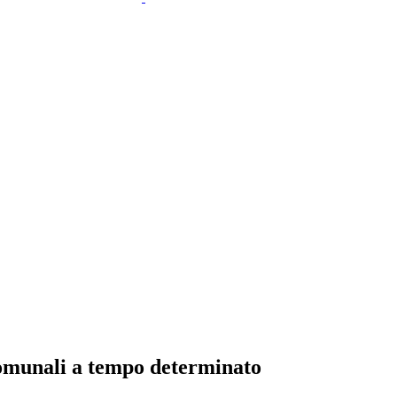
omunali a tempo determinato