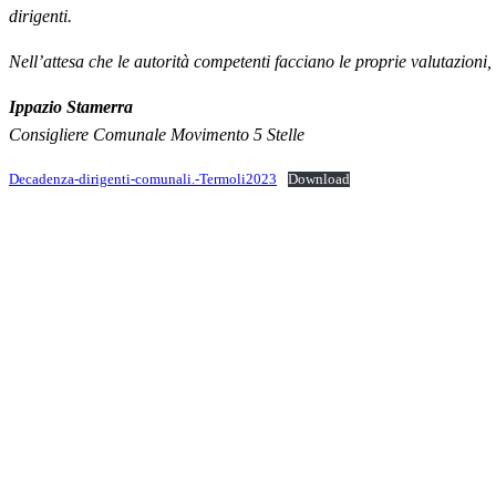
dirigenti.
Nell’attesa che le autorità competenti facciano le proprie valutazioni,
Ippazio Stamerra
Consigliere Comunale Movimento 5 Stelle
Decadenza-dirigenti-comunali.-Termoli2023
Download