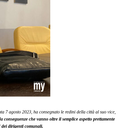
 7 agosto 2023, ha consegnato le redini della città al suo vice,
da conseguenze che vanno oltre il semplice aspetto prettamente
 dei dirigenti comunali.