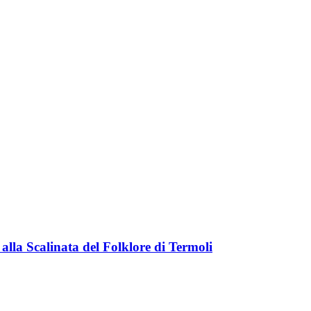
 alla Scalinata del Folklore di Termoli