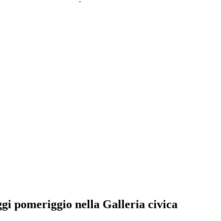
gi pomeriggio nella Galleria civica