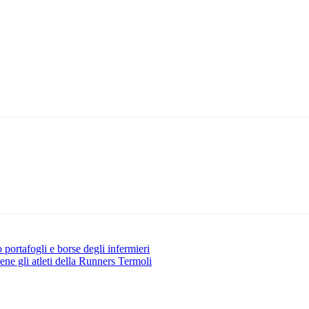
 portafogli e borse degli infermieri
e gli atleti della Runners Termoli