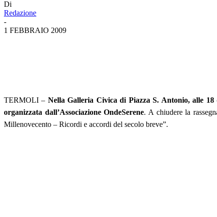
Di
Redazione
-
1 FEBBRAIO 2009
TERMOLI –
Nella Galleria Civica di Piazza S. Antonio, alle 18
organizzata dall’Associazione OndeSerene
. A
chiudere la rassegn
Millenovecento – Ricordi e accordi del secolo breve”.