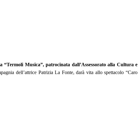
ica “Termoli Musica”, patrocinata dall’Assessorato alla Cultura e
pagnia dell’attrice Patrizia La Fonte, darà vita allo spettacolo “Caro