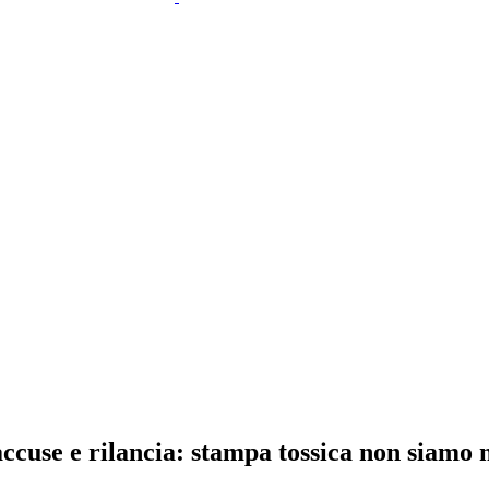
accuse e rilancia: stampa tossica non siamo 