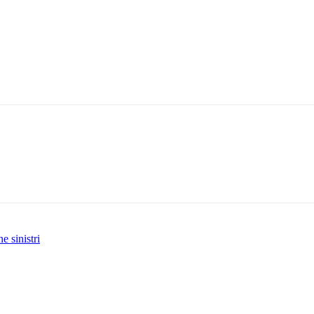
e sinistri