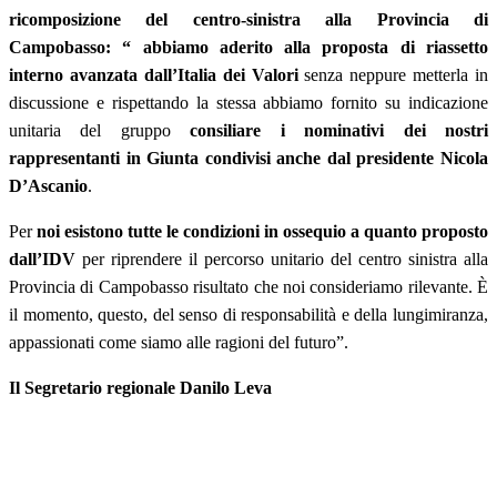
ricomposizione del centro-sinistra alla Provincia di
Campobasso: “ abbiamo aderito alla proposta di riassetto
interno avanzata dall’Italia dei Valori
senza neppure metterla in
discussione e rispettando la stessa abbiamo fornito su indicazione
unitaria del gruppo
consiliare i nominativi dei nostri
rappresentanti in Giunta condivisi anche dal presidente Nicola
D’Ascanio
.
Per
noi esistono tutte le condizioni in ossequio a quanto proposto
dall’IDV
per riprendere il percorso unitario del centro sinistra alla
Provincia di Campobasso risultato che noi consideriamo rilevante. È
il momento, questo, del senso di responsabilità e della lungimiranza,
appassionati come siamo alle ragioni del futuro”.
Il Segretario regionale Danilo Leva