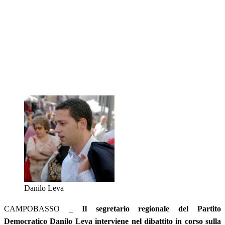
Danilo Leva
CAMPOBASSO _
Il segretario regionale del Partito
Democratico Danilo Leva interviene nel dibattito in corso sulla