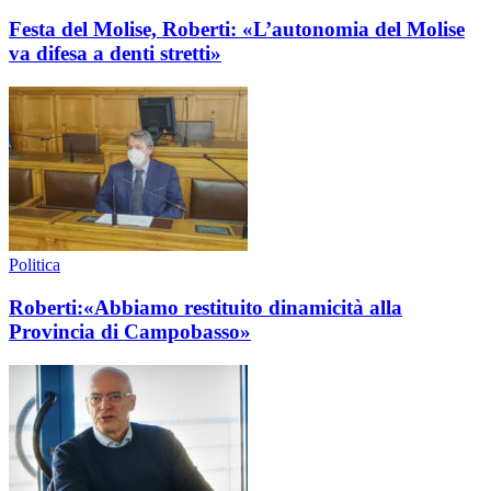
Festa del Molise, Roberti: «L’autonomia del Molise
va difesa a denti stretti»
Politica
Roberti:«Abbiamo restituito dinamicità alla
Provincia di Campobasso»