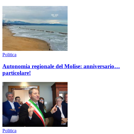
Politica
Autonomia regionale del Molise: anniversario…
particolare!
Politica