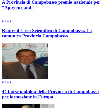
A Provincia di Campobasso premio nazionale per
“Appyourland”
News
Riapre il Liceo Scientifico di Campobasso. Lo
comunica Provincia Campobasso
News
44 borse mobilità della Provincia di Campobasso
per formazione in Europa