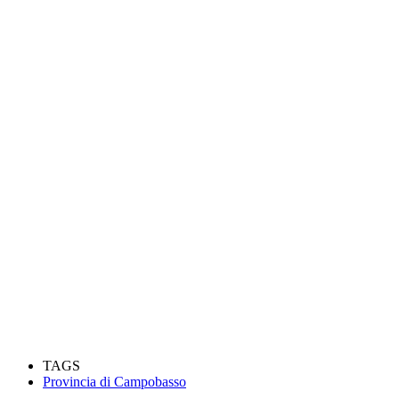
TAGS
Provincia di Campobasso