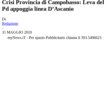
Crisi Provincia di Campobasso: Leva del
Pd appoggia linea D’Ascanio
Di
Redazione
-
31 MAGGIO 2010
myNews.iT - Per spazio Pubblicitario chiama il 393.5496623