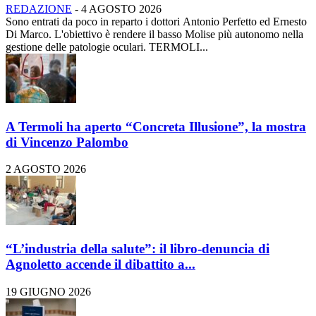
REDAZIONE
-
4 AGOSTO 2026
Sono entrati da poco in reparto i dottori Antonio Perfetto ed Ernesto
Di Marco. L'obiettivo è rendere il basso Molise più autonomo nella
gestione delle patologie oculari. TERMOLI...
A Termoli ha aperto “Concreta Illusione”, la mostra
di Vincenzo Palombo
2 AGOSTO 2026
“L’industria della salute”: il libro-denuncia di
Agnoletto accende il dibattito a...
19 GIUGNO 2026