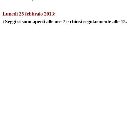
Lunedì 25 febbraio 2013:
i Seggi si sono aperti alle ore 7 e chiusi regolarmente alle 15.