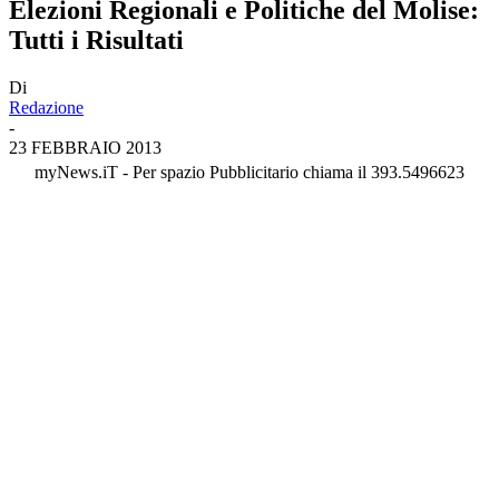
Elezioni Regionali e Politiche del Molise:
Tutti i Risultati
Di
Redazione
-
23 FEBBRAIO 2013
myNews.iT - Per spazio Pubblicitario chiama il 393.5496623