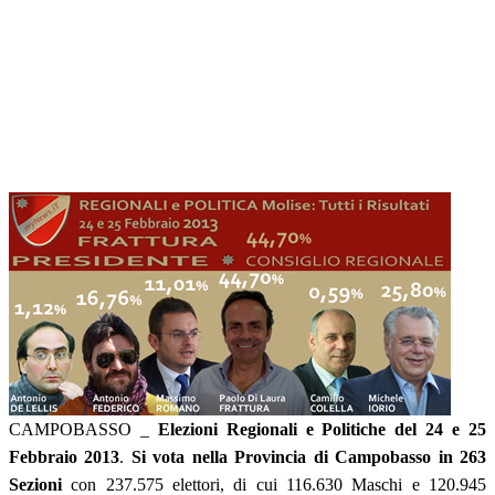
CAMPOBASSO _
Elezioni Regionali e Politiche del 24 e 25
Febbraio 2013
.
Si vota nella Provincia di Campobasso
in 263
Sezioni
con 237.575 elettori, di cui 116.630 Maschi e 120.945